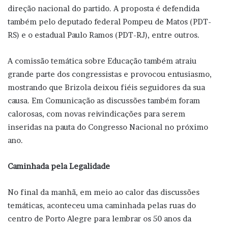
direção nacional do partido. A proposta é defendida
também pelo deputado federal Pompeu de Matos (PDT-
RS) e o estadual Paulo Ramos (PDT-RJ), entre outros.
A comissão temática sobre Educação também atraiu
grande parte dos congressistas e provocou entusiasmo,
mostrando que Brizola deixou fiéis seguidores da sua
causa. Em Comunicação as discussões também foram
calorosas, com novas reivindicações para serem
inseridas na pauta do Congresso Nacional no próximo
ano.
Caminhada pela Legalidade
No final da manhã, em meio ao calor das discussões
temáticas, aconteceu uma caminhada pelas ruas do
centro de Porto Alegre para lembrar os 50 anos da