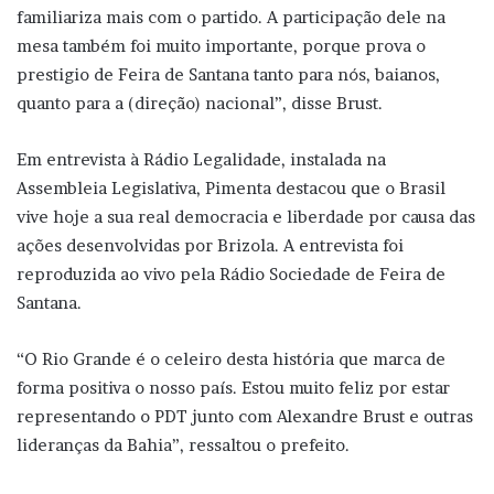
familiariza mais com o partido. A participação dele na
mesa também foi muito importante, porque prova o
prestigio de Feira de Santana tanto para nós, baianos,
quanto para a (direção) nacional”, disse Brust.
Em entrevista à Rádio Legalidade, instalada na
Assembleia Legislativa, Pimenta destacou que o Brasil
vive hoje a sua real democracia e liberdade por causa das
ações desenvolvidas por Brizola. A entrevista foi
reproduzida ao vivo pela Rádio Sociedade de Feira de
Santana.
“O Rio Grande é o celeiro desta história que marca de
forma positiva o nosso país. Estou muito feliz por estar
representando o PDT junto com Alexandre Brust e outras
lideranças da Bahia”, ressaltou o prefeito.