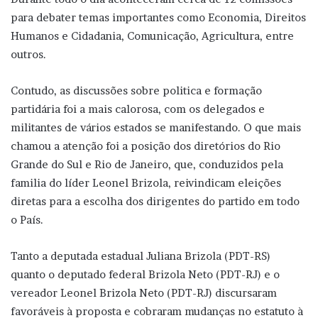
para debater temas importantes como Economia, Direitos
Humanos e Cidadania, Comunicação, Agricultura, entre
outros.
Contudo, as discussões sobre politica e formação
partidária foi a mais calorosa, com os delegados e
militantes de vários estados se manifestando. O que mais
chamou a atenção foi a posição dos diretórios do Rio
Grande do Sul e Rio de Janeiro, que, conduzidos pela
familia do líder Leonel Brizola, reivindicam eleições
diretas para a escolha dos dirigentes do partido em todo
o País.
Tanto a deputada estadual Juliana Brizola (PDT-RS)
quanto o deputado federal Brizola Neto (PDT-RJ) e o
vereador Leonel Brizola Neto (PDT-RJ) discursaram
favoráveis à proposta e cobraram mudanças no estatuto à