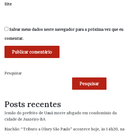
Site
Salvar meus dados neste navegador para a próxima vez que eu
comentar.
Pesquisar
Pesquisar
Posts recentes
Irmão do prefeito de Uauá morre afogado em condomínio da
cidade de Juazeiro-BA
Riachão: “Tributo a Olney São Paulo” acontece hoje, às 14h30, na