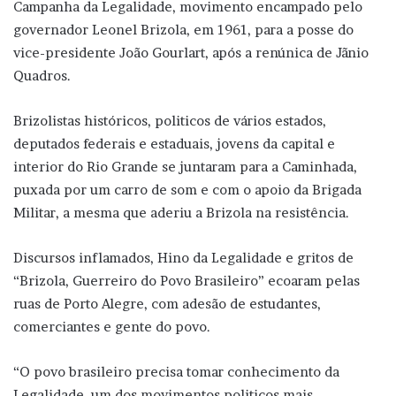
Campanha da Legalidade, movimento encampado pelo
governador Leonel Brizola, em 1961, para a posse do
vice-presidente João Gourlart, após a renúnica de Jãnio
Quadros.
Brizolistas históricos, politicos de vários estados,
deputados federais e estaduais, jovens da capital e
interior do Rio Grande se juntaram para a Caminhada,
puxada por um carro de som e com o apoio da Brigada
Militar, a mesma que aderiu a Brizola na resistência.
Discursos inflamados, Hino da Legalidade e gritos de
“Brizola, Guerreiro do Povo Brasileiro” ecoaram pelas
ruas de Porto Alegre, com adesão de estudantes,
comerciantes e gente do povo.
“O povo brasileiro precisa tomar conhecimento da
Legalidade, um dos movimentos politicos mais