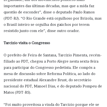
importantes das últimas décadas, mas que a mída faz
questão de esconder”, disse o deputado Paulo Ramos
(PDT-RJ). “O Rio Grande está orgulhoso por Brizola, mas
o Brasil inteiro se orgulha dos gaúchos por terem
resistido junto com ele”, disse outro orador.
Tarcizio visita o Congresso
O prefeito de Feira de Santana, Tarcízio Pimenta, recém-
filiado ao PDT, chegou a Porto Alegre nesta sexta-feira
para participar do Congresso pedetista. Ele compôs a
mesa de discussão sobre Reforma Política, ao lado do
presidente estadual Alexandre Brust, do secretário
nacional do PDT, Manoel Dias, e do deputado Pompeu de
Matos (PDT-RS).
“Foi muito proveitosa a vinda do Tarcizio porque ele se