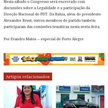
Nesta sábado o Congresso será encerrado com
discussões sobre a Legalidade e a participação da
Direção Nacional do PDT. Da Bahia, além do presidente
Alexandre Brust, outros membros do partido também
participaram das comissões temáticas nesta sexta-feira.
Por Evandro Matos – especial de Porto Alegre
Artigos relacionados