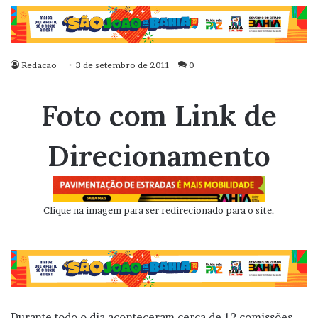
Redacao
3 de setembro de 2011
0
Foto com Link de
Direcionamento
Clique na imagem para ser redirecionado para o site.
Durante todo o dia aconteceram cerca de 12 comissões