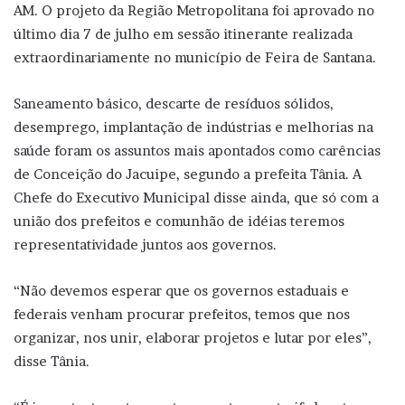
AM. O projeto da Região Metropolitana foi aprovado no
último dia 7 de julho em sessão itinerante realizada
extraordinariamente no município de Feira de Santana.
Saneamento básico, descarte de resíduos sólidos,
desemprego, implantação de indústrias e melhorias na
saúde foram os assuntos mais apontados como carências
de Conceição do Jacuipe, segundo a prefeita Tânia. A
Chefe do Executivo Municipal disse ainda, que só com a
união dos prefeitos e comunhão de idéias teremos
representatividade juntos aos governos.
“Não devemos esperar que os governos estaduais e
federais venham procurar prefeitos, temos que nos
organizar, nos unir, elaborar projetos e lutar por eles”,
disse Tânia.