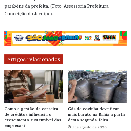
parabéns da prefeita. (Foto: Assessoria Prefeitura
Conceição do Jacuipe).
Artigos relacionados
Como a gestão da carteira
Gás de cozinha deve ficar
de créditos influencia o
mais barato na Bahia a partir
crescimento sustentável das
desta segunda-feira
empresas?
3 de agosto de 2026