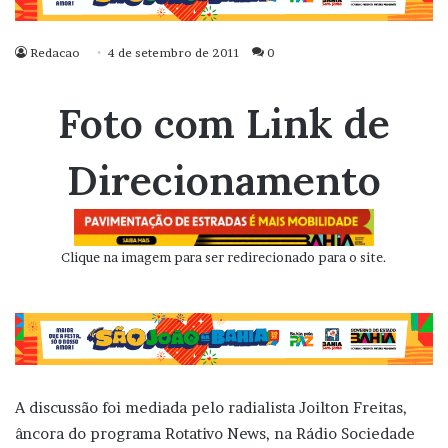
Redacao
4 de setembro de 2011
0
Foto com Link de
Direcionamento
Clique na imagem para ser redirecionado para o site.
A discussão foi mediada pelo radialista Joilton Freitas,
âncora do programa Rotativo News, na Rádio Sociedade