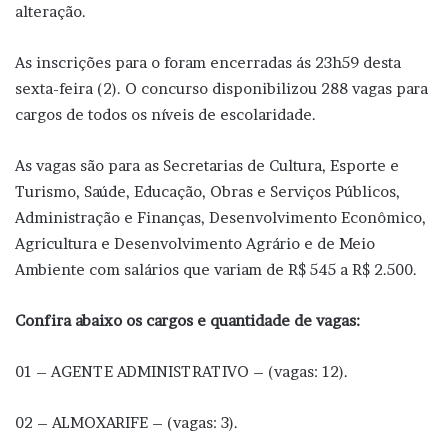
alteração.
As inscrições para o foram encerradas ás 23h59 desta
sexta-feira (2). O concurso disponibilizou 288 vagas para
cargos de todos os níveis de escolaridade.
As vagas são para as Secretarias de Cultura, Esporte e
Turismo, Saúde, Educação, Obras e Serviços Públicos,
Administração e Finanças, Desenvolvimento Econômico,
Agricultura e Desenvolvimento Agrário e de Meio
Ambiente com salários que variam de R$ 545 a R$ 2.500.
Confira abaixo os cargos e quantidade de vagas:
01 – AGENTE ADMINISTRATIVO – (vagas: 12).
02 – ALMOXARIFE – (vagas: 3).