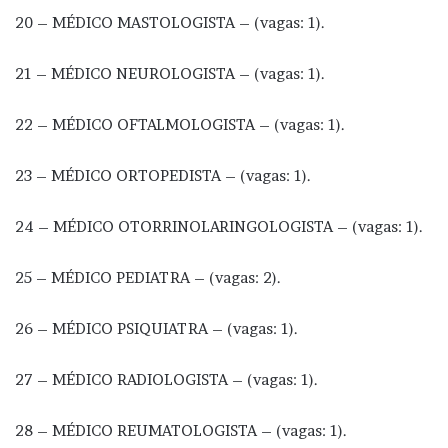
20 – MÉDICO MASTOLOGISTA – (vagas: 1).
21 – MÉDICO NEUROLOGISTA – (vagas: 1).
22 – MÉDICO OFTALMOLOGISTA – (vagas: 1).
23 – MÉDICO ORTOPEDISTA – (vagas: 1).
24 – MÉDICO OTORRINOLARINGOLOGISTA – (vagas: 1).
25 – MÉDICO PEDIATRA – (vagas: 2).
26 – MÉDICO PSIQUIATRA – (vagas: 1).
27 – MÉDICO RADIOLOGISTA – (vagas: 1).
28 – MÉDICO REUMATOLOGISTA – (vagas: 1).