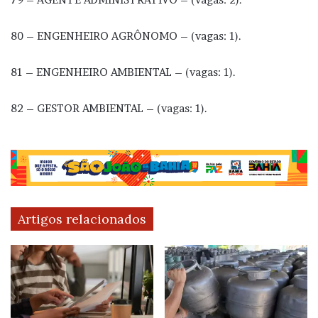
80 – ENGENHEIRO AGRÔNOMO – (vagas: 1).
81 – ENGENHEIRO AMBIENTAL – (vagas: 1).
82 – GESTOR AMBIENTAL – (vagas: 1).
Artigos relacionados