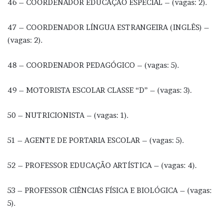
46 – COORDENADOR EDUCAÇÃO ESPECIAL – (vagas: 2).
47 – COORDENADOR LÍNGUA ESTRANGEIRA (INGLÊS) –
(vagas: 2).
48 – COORDENADOR PEDAGÓGICO – (vagas: 5).
49 – MOTORISTA ESCOLAR CLASSE “D” – (vagas: 3).
50 – NUTRICIONISTA – (vagas: 1).
51 – AGENTE DE PORTARIA ESCOLAR – (vagas: 5).
52 – PROFESSOR EDUCAÇÃO ARTÍSTICA – (vagas: 4).
53 – PROFESSOR CIÊNCIAS FÍSICA E BIOLÓGICA – (vagas:
5).