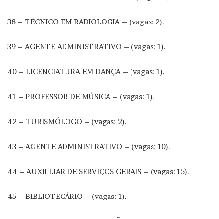
38 – TÉCNICO EM RADIOLOGIA – (vagas: 2).
39 – AGENTE ADMINISTRATIVO – (vagas: 1).
40 – LICENCIATURA EM DANÇA – (vagas: 1).
41 – PROFESSOR DE MÚSICA – (vagas: 1).
42 – TURISMÓLOGO – (vagas: 2).
43 – AGENTE ADMINISTRATIVO – (vagas: 10).
44 – AUXILLIAR DE SERVIÇOS GERAIS – (vagas: 15).
45 – BIBLIOTECÁRIO – (vagas: 1).