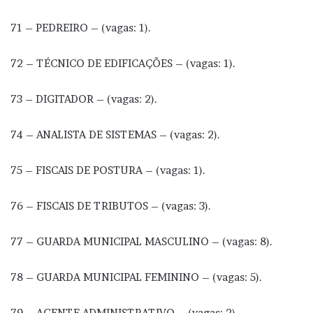
71 – PEDREIRO – (vagas: 1).
72 – TÉCNICO DE EDIFICAÇÕES – (vagas: 1).
73 – DIGITADOR – (vagas: 2).
74 – ANALISTA DE SISTEMAS – (vagas: 2).
75 – FISCAIS DE POSTURA – (vagas: 1).
76 – FISCAIS DE TRIBUTOS – (vagas: 3).
77 – GUARDA MUNICIPAL MASCULINO – (vagas: 8).
78 – GUARDA MUNICIPAL FEMININO – (vagas: 5).
79 – AGENTE ADMINISTRATIVO – (vagas: 2).