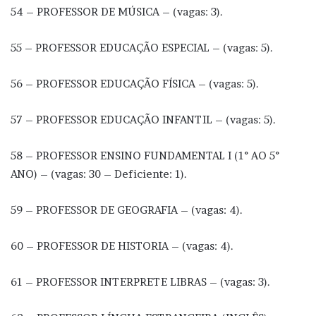
54 – PROFESSOR DE MÚSICA – (vagas: 3).
55 – PROFESSOR EDUCAÇÃO ESPECIAL – (vagas: 5).
56 – PROFESSOR EDUCAÇÃO FÍSICA – (vagas: 5).
57 – PROFESSOR EDUCAÇÃO INFANTIL – (vagas: 5).
58 – PROFESSOR ENSINO FUNDAMENTAL I (1° AO 5°
ANO) – (vagas: 30 – Deficiente: 1).
59 – PROFESSOR DE GEOGRAFIA – (vagas: 4).
60 – PROFESSOR DE HISTORIA – (vagas: 4).
61 – PROFESSOR INTERPRETE LIBRAS – (vagas: 3).