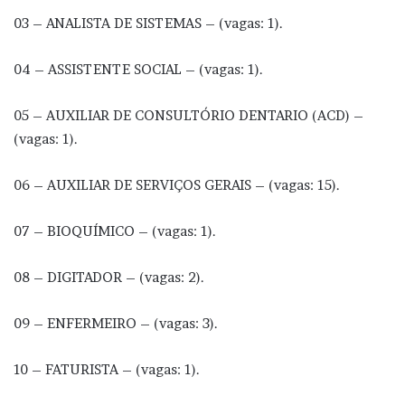
03 – ANALISTA DE SISTEMAS – (vagas: 1).
04 – ASSISTENTE SOCIAL – (vagas: 1).
05 – AUXILIAR DE CONSULTÓRIO DENTARIO (ACD) –
(vagas: 1).
06 – AUXILIAR DE SERVIÇOS GERAIS – (vagas: 15).
07 – BIOQUÍMICO – (vagas: 1).
08 – DIGITADOR – (vagas: 2).
09 – ENFERMEIRO – (vagas: 3).
10 – FATURISTA – (vagas: 1).