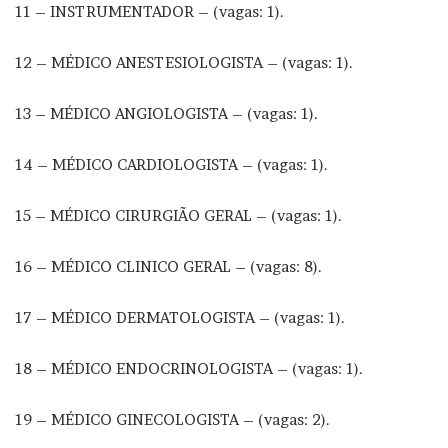
11 – INSTRUMENTADOR – (vagas: 1).
12 – MÉDICO ANESTESIOLOGISTA – (vagas: 1).
13 – MÉDICO ANGIOLOGISTA – (vagas: 1).
14 – MÉDICO CARDIOLOGISTA – (vagas: 1).
15 – MÉDICO CIRURGIÃO GERAL – (vagas: 1).
16 – MÉDICO CLINICO GERAL – (vagas: 8).
17 – MÉDICO DERMATOLOGISTA – (vagas: 1).
18 – MÉDICO ENDOCRINOLOGISTA – (vagas: 1).
19 – MÉDICO GINECOLOGISTA – (vagas: 2).