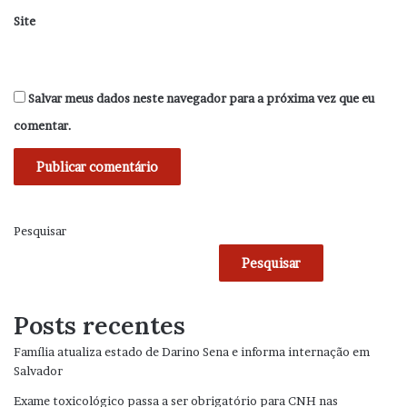
Site
Salvar meus dados neste navegador para a próxima vez que eu
comentar.
Pesquisar
Pesquisar
Posts recentes
Família atualiza estado de Darino Sena e informa internação em
Salvador
Exame toxicológico passa a ser obrigatório para CNH nas