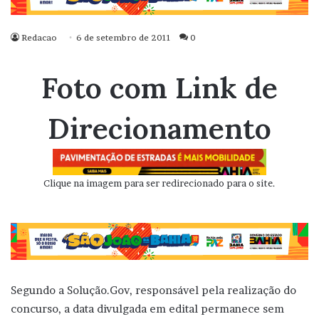
Redacao
6 de setembro de 2011
0
Foto com Link de
Direcionamento
Clique na imagem para ser redirecionado para o site.
Segundo a Solução.Gov, responsável pela realização do
concurso, a data divulgada em edital permanece sem