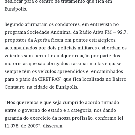
deslocar para o centro de tratamento que fica em
Eunápolis.
Segundo afirmaram os condutores, em entrevista no
programa Sociedade Anônima, da Rádio Ativa FM – 92,7,
prepostos da Agerba ficam em pontos estratégicos,
acompanhados por dois policiais militares e abordam os
veículos sem permitir qualquer reação por parte dos
motoristas que são obrigados a assinar multas e quase
sempre têm os veículos apreendidos e encaminhados
para o pátio da CIRETRAN que fica localizada no Bairro
Centauro, na cidade de Eunápolis.
“Nós queremos é que seja cumprido acordo firmado
entre o governo do estado e a categoria, nos dando
garantia do exercício da nossa profissão, conforme lei
11.378, de 2009”, disseram.