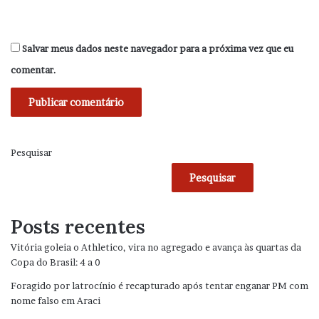
Salvar meus dados neste navegador para a próxima vez que eu
comentar.
Pesquisar
Pesquisar
Posts recentes
Vitória goleia o Athletico, vira no agregado e avança às quartas da
Copa do Brasil: 4 a 0
Foragido por latrocínio é recapturado após tentar enganar PM com
nome falso em Araci