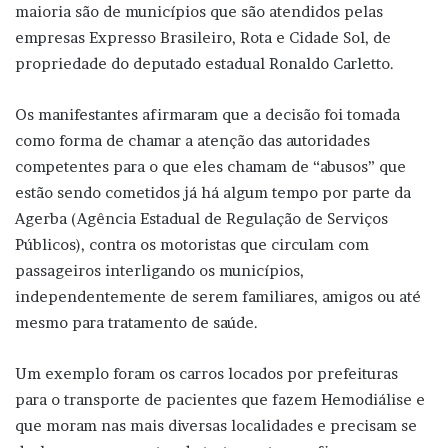
maioria são de municípios que são atendidos pelas
empresas Expresso Brasileiro, Rota e Cidade Sol, de
propriedade do deputado estadual Ronaldo Carletto.
Os manifestantes afirmaram que a decisão foi tomada
como forma de chamar a atenção das autoridades
competentes para o que eles chamam de “abusos” que
estão sendo cometidos já há algum tempo por parte da
Agerba (Agência Estadual de Regulação de Serviços
Públicos), contra os motoristas que circulam com
passageiros interligando os municípios,
independentemente de serem familiares, amigos ou até
mesmo para tratamento de saúde.
Um exemplo foram os carros locados por prefeituras
para o transporte de pacientes que fazem Hemodiálise e
que moram nas mais diversas localidades e precisam se