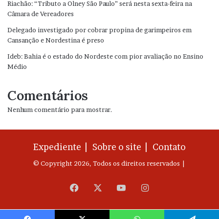
Riachão: “Tributo a Olney São Paulo” será nesta sexta-feira na
Câmara de Vereadores
Delegado investigado por cobrar propina de garimpeiros em
Cansanção e Nordestina é preso
Ideb: Bahia é o estado do Nordeste com pior avaliação no Ensino
Médio
Comentários
Nenhum comentário para mostrar.
Expediente |
Sobre o site |
Contato
© Copyright 2026, Todos os direitos reservados |
Facebook
X
YouTube
Instagram