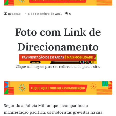
Redacao
6 de setembro de 2011
0
Foto com Link de
Direcionamento
Clique na imagem para ser redirecionado para o site.
Segundo a Policia Militar, que acompanhou a
manifestação pacífica, os motoristas grevistas na sua