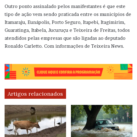
Outro ponto assinalado pelos manifestantes é que este
tipo de ação vem sendo praticada entre os municípios de
Itamaraju, Eunápolis, Porto Seguro, Itapebi, Itagimirim,
Guaratinga, Itabela, Jucuruçu e Teixeira de Freitas, todos
atendidos pelas empresas que são ligadas ao deputado
Ronaldo Carletto. Com informações de Teixeira News.
Artigos relacionados