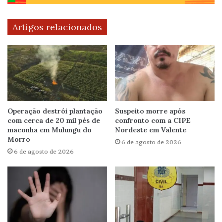
Artigos relacionados
Operação destrói plantação
Suspeito morre após
com cerca de 20 mil pés de
confronto com a CIPE
maconha em Mulungu do
Nordeste em Valente
Morro
6 de agosto de 2026
6 de agosto de 2026