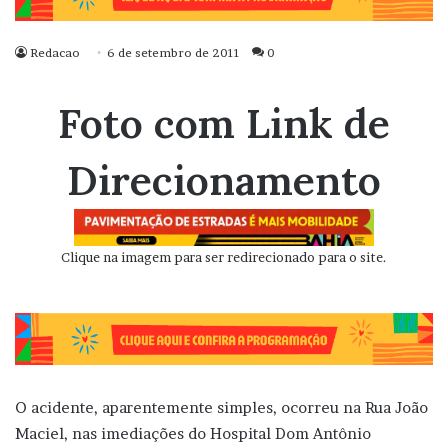
Redacao
6 de setembro de 2011
0
Foto com Link de
Direcionamento
Clique na imagem para ser redirecionado para o site.
O acidente, aparentemente simples, ocorreu na Rua João
Maciel, nas imediações do Hospital Dom Antônio