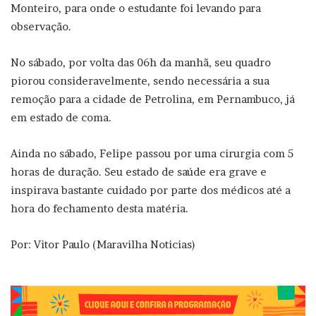
Monteiro, para onde o estudante foi levando para
observação.
No sábado, por volta das 06h da manhã, seu quadro
piorou consideravelmente, sendo necessária a sua
remoção para a cidade de Petrolina, em Pernambuco, já
em estado de coma.
Ainda no sábado, Felipe passou por uma cirurgia com 5
horas de duração. Seu estado de saúde era grave e
inspirava bastante cuidado por parte dos médicos até a
hora do fechamento desta matéria.
Por: Vitor Paulo (Maravilha Noticias)