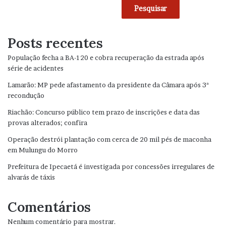
Pesquisar
Posts recentes
População fecha a BA-120 e cobra recuperação da estrada após
série de acidentes
Lamarão: MP pede afastamento da presidente da Câmara após 3ª
recondução
Riachão: Concurso público tem prazo de inscrições e data das
provas alterados; confira
Operação destrói plantação com cerca de 20 mil pés de maconha
em Mulungu do Morro
Prefeitura de Ipecaetá é investigada por concessões irregulares de
alvarás de táxis
Comentários
Nenhum comentário para mostrar.