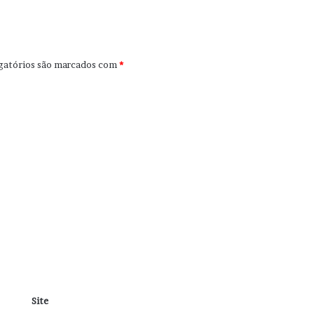
gatórios são marcados com
*
Site