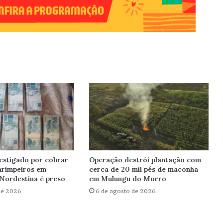
estigado por cobrar
Operação destrói plantação com
arimpeiros em
cerca de 20 mil pés de maconha
Nordestina é preso
em Mulungu do Morro
de 2026
6 de agosto de 2026