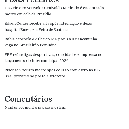
Juazeiro: Ex-vereador Genivaldo Medrado é encontrado
morto em cela de Presídio
Edson Gomes recebe alta após internação e deixa
hospital Emec, em Feira de Santana
Bahia atropela o Atlético-MG por 3 a 0 e encaminha
vaga no Brasileirão Feminino
FBF reúne ligas desportivas, convidados e imprensa no
lançamento do Intermunicipal 2026
Riachão: Ciclista morre após colisão com carro na BR-
324, próximo ao posto Carreteiro
Comentários
Nenhum comentário para mostrar.