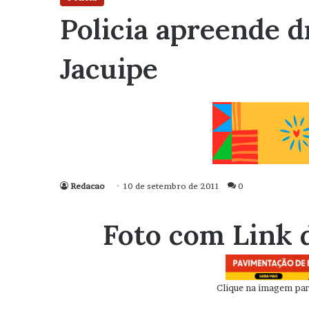
Policia apreende 
Jacuipe
Redacao
10 de setembro de 2011
0
Foto com Link 
Clique na imagem para