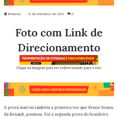
Redacao
11 de setembro de 2011
0
Foto com Link de
Direcionamento
Clique na imagem para ser redirecionado para o site.
A prova marcou também a primeira vez que Bruno Senna,
da Renault, pontuou. Foi a segunda prova do brasileiro