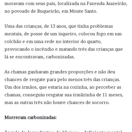
moravam com seus pais, localizada na Fazenda Juazeirão,
no povoado de Buqueirão, em Monte Santo.
Uma das crianças, de 13 anos, que tinha problemas
mentais, de posse de um isqueiro, colocou fogo em um
colchão e em uma rede no interior do quarto,
provocando o incêndio e matando três das crianças que
lá se encontravam, carbonizadas.
As chamas ganharam grandes proporções e não deu
chances de resgate para pelo menos três das crianças.
Um dos irmãos, que estaria na cozinha, ao perceber as
chamas, conseguiu resgatar sua irmãzinha de 11 meses,
mas as outras três não houve chances de socorro.
Morreram carbonizadas: