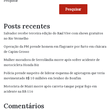
Pesquisar
Pesquisar
Posts recentes
Salvador recebe terceira edição do Raul Vive com shows gratuitos
no Rio Vermelho
Operação da PM prende homem em flagrante por furto em chácara
de Capim Grosso
Mulher moradora de Serrolândia morre após sofrer acidente de
motocicleta Honda Biz
Polícia prende suspeito de liderar esquema de agiotagem que teria
movimentado R$ 10 milhões em Senhor do Bonfim
Motorista de Mairi morre após carreta-tanque pegar fogo em
acidente na BR-116
Comentários