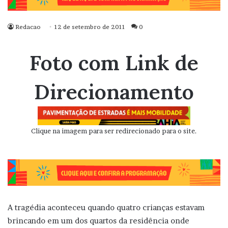
Redacao
12 de setembro de 2011
0
Foto com Link de
Direcionamento
Clique na imagem para ser redirecionado para o site.
A tragédia aconteceu quando quatro crianças estavam
brincando em um dos quartos da residência onde