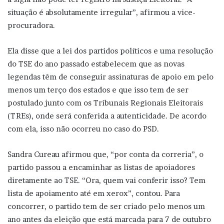
situação é absolutamente irregular”, afirmou a vice-
procuradora.
Ela disse que a lei dos partidos políticos e uma resolução
do TSE do ano passado estabelecem que as novas
legendas têm de conseguir assinaturas de apoio em pelo
menos um terço dos estados e que isso tem de ser
postulado junto com os Tribunais Regionais Eleitorais
(TREs), onde será conferida a autenticidade. De acordo
com ela, isso não ocorreu no caso do PSD.
Sandra Cureau afirmou que, “por conta da correria”, o
partido passou a encaminhar as listas de apoiadores
diretamente ao TSE. “Ora, quem vai conferir isso? Tem
lista de apoiamento até em xerox”, contou. Para
concorrer, o partido tem de ser criado pelo menos um
ano antes da eleição que está marcada para 7 de outubro