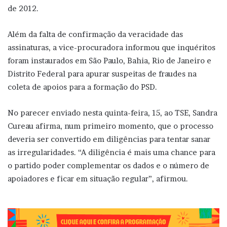
de 2012.
Além da falta de confirmação da veracidade das
assinaturas, a vice-procuradora informou que inquéritos
foram instaurados em São Paulo, Bahia, Rio de Janeiro e
Distrito Federal para apurar suspeitas de fraudes na
coleta de apoios para a formação do PSD.
No parecer enviado nesta quinta-feira, 15, ao TSE, Sandra
Cureau afirma, num primeiro momento, que o processo
deveria ser convertido em diligências para tentar sanar
as irregularidades. “A diligência é mais uma chance para
o partido poder complementar os dados e o número de
apoiadores e ficar em situação regular”, afirmou.