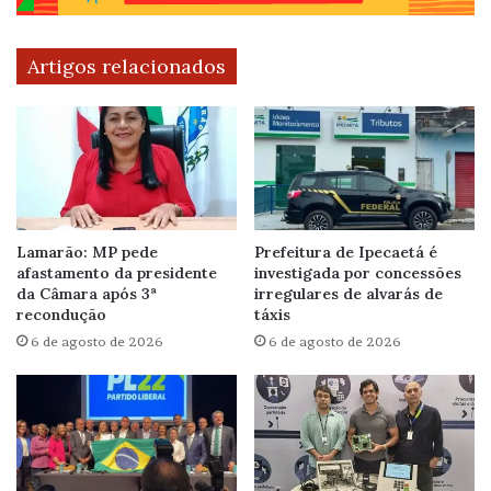
Artigos relacionados
Lamarão: MP pede
Prefeitura de Ipecaetá é
afastamento da presidente
investigada por concessões
da Câmara após 3ª
irregulares de alvarás de
recondução
táxis
6 de agosto de 2026
6 de agosto de 2026