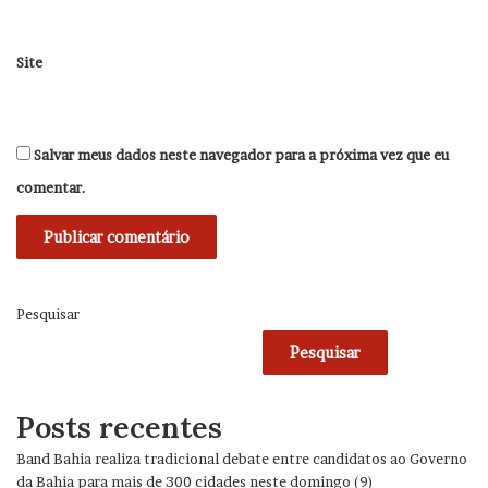
Site
Salvar meus dados neste navegador para a próxima vez que eu
comentar.
Pesquisar
Pesquisar
Posts recentes
Band Bahia realiza tradicional debate entre candidatos ao Governo
da Bahia para mais de 300 cidades neste domingo (9)