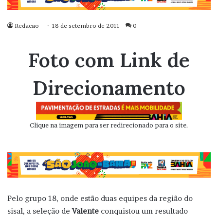
Redacao
18 de setembro de 2011
0
Foto com Link de
Direcionamento
Clique na imagem para ser redirecionado para o site.
Pelo grupo 18, onde estão duas equipes da região do
sisal, a seleção de
Valente
conquistou um resultado