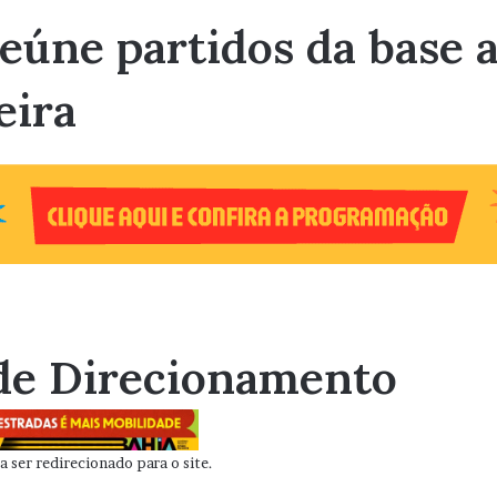
eúne partidos da base a
eira
de Direcionamento
 ser redirecionado para o site.