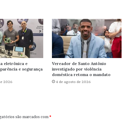
a eletrônica e
Vereador de Santo Antônio
sparência e segurança
investigado por violência
doméstica retoma o mandato
de 2026
4 de agosto de 2026
gatórios são marcados com
*