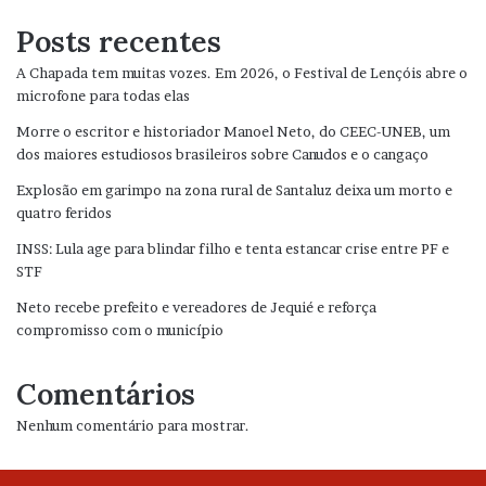
Posts recentes
A Chapada tem muitas vozes. Em 2026, o Festival de Lençóis abre o
microfone para todas elas
Morre o escritor e historiador Manoel Neto, do CEEC-UNEB, um
dos maiores estudiosos brasileiros sobre Canudos e o cangaço
Explosão em garimpo na zona rural de Santaluz deixa um morto e
quatro feridos
INSS: Lula age para blindar filho e tenta estancar crise entre PF e
STF
Neto recebe prefeito e vereadores de Jequié e reforça
compromisso com o município
Comentários
Nenhum comentário para mostrar.