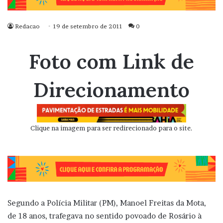
Redacao
19 de setembro de 2011
0
Foto com Link de
Direcionamento
Clique na imagem para ser redirecionado para o site.
Segundo a Polícia Militar (PM), Manoel Freitas da Mota,
de 18 anos, trafegava no sentido povoado de Rosário à