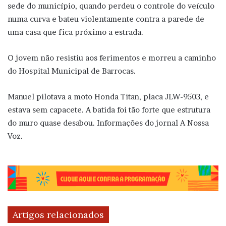
sede do município, quando perdeu o controle do veículo
numa curva e bateu violentamente contra a parede de
uma casa que fica próximo a estrada.
O jovem não resistiu aos ferimentos e morreu a caminho
do Hospital Municipal de Barrocas.
Manuel pilotava a moto Honda Titan, placa JLW-9503, e
estava sem capacete. A batida foi tão forte que estrutura
do muro quase desabou. Informações do jornal A Nossa
Voz.
Artigos relacionados