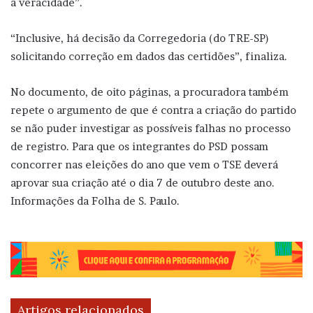
a veracidade”.
“Inclusive, há decisão da Corregedoria (do TRE-SP)
solicitando correção em dados das certidões”, finaliza.
No documento, de oito páginas, a procuradora também
repete o argumento de que é contra a criação do partido
se não puder investigar as possíveis falhas no processo
de registro. Para que os integrantes do PSD possam
concorrer nas eleições do ano que vem o TSE deverá
aprovar sua criação até o dia 7 de outubro deste ano.
Informações da Folha de S. Paulo.
Artigos relacionados