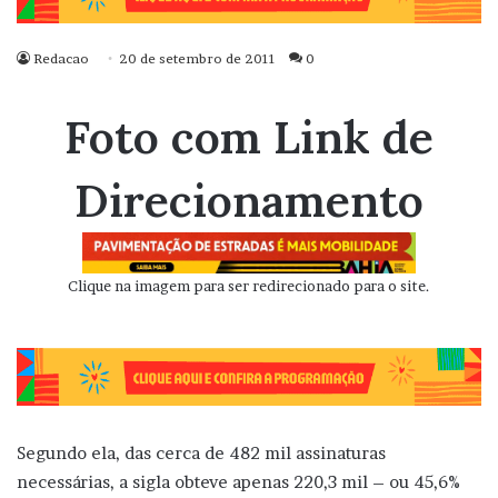
Redacao
20 de setembro de 2011
0
Foto com Link de
Direcionamento
Clique na imagem para ser redirecionado para o site.
Segundo ela, das cerca de 482 mil assinaturas
necessárias, a sigla obteve apenas 220,3 mil – ou 45,6%