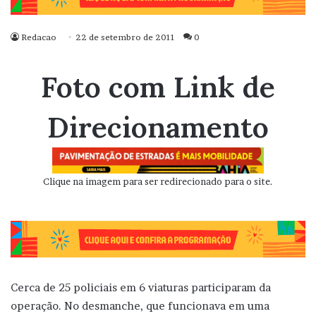
Redacao
22 de setembro de 2011
0
Foto com Link de
Direcionamento
Clique na imagem para ser redirecionado para o site.
Cerca de 25 policiais em 6 viaturas participaram da
operação. No desmanche, que funcionava em uma