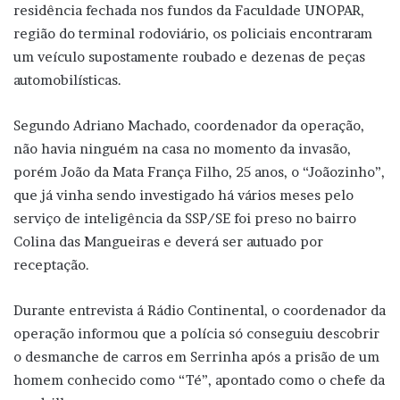
residência fechada nos fundos da Faculdade UNOPAR,
região do terminal rodoviário, os policiais encontraram
um veículo supostamente roubado e dezenas de peças
automobilísticas.
Segundo Adriano Machado, coordenador da operação,
não havia ninguém na casa no momento da invasão,
porém João da Mata França Filho, 25 anos, o “Joãozinho”,
que já vinha sendo investigado há vários meses pelo
serviço de inteligência da SSP/SE foi preso no bairro
Colina das Mangueiras e deverá ser autuado por
receptação.
Durante entrevista á Rádio Continental, o coordenador da
operação informou que a polícia só conseguiu descobrir
o desmanche de carros em Serrinha após a prisão de um
homem conhecido como “Té”, apontado como o chefe da