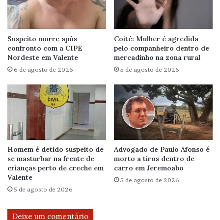
Suspeito morre após
Coité: Mulher é agredida
confronto com a CIPE
pelo companheiro dentro de
Nordeste em Valente
mercadinho na zona rural
6 de agosto de 2026
5 de agosto de 2026
Homem é detido suspeito de
Advogado de Paulo Afonso é
se masturbar na frente de
morto a tiros dentro de
crianças perto de creche em
carro em Jeremoabo
Valente
5 de agosto de 2026
5 de agosto de 2026
Deixe um comentário