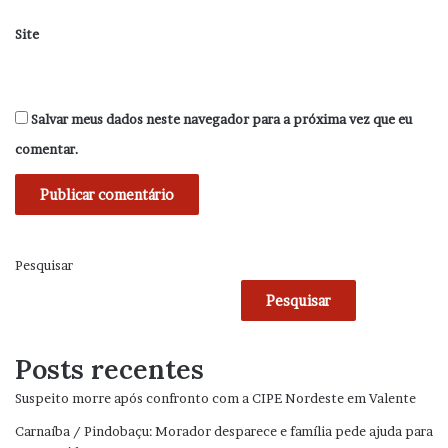
Site
Salvar meus dados neste navegador para a próxima vez que eu
comentar.
Pesquisar
Pesquisar
Posts recentes
Suspeito morre após confronto com a CIPE Nordeste em Valente
Carnaíba / Pindobaçu: Morador desparece e família pede ajuda para