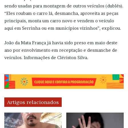
sendo usadas para montagem de outros veículos (dublês).
“Eles roubam o carro lá, desmancha, aproveita as peças
principais, monta um carro novo e vendem o veículo
aqui em Serrinha ou em municípios vizinhos”, explicou.
João da Mata França já havia sido preso em maio deste
ano por envolvimento em receptação e desmanche de
veículos. Informações de Clériston Silva.
Artigos relacionados