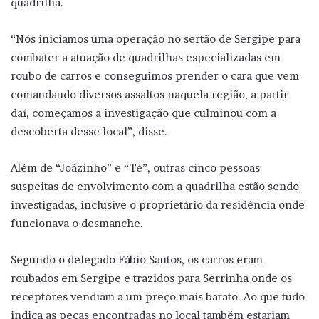
quadrilha.
“Nós iniciamos uma operação no sertão de Sergipe para
combater a atuação de quadrilhas especializadas em
roubo de carros e conseguimos prender o cara que vem
comandando diversos assaltos naquela região, a partir
daí, começamos a investigação que culminou com a
descoberta desse local”, disse.
Além de “Joãzinho” e “Té”, outras cinco pessoas
suspeitas de envolvimento com a quadrilha estão sendo
investigadas, inclusive o proprietário da residência onde
funcionava o desmanche.
Segundo o delegado Fábio Santos, os carros eram
roubados em Sergipe e trazidos para Serrinha onde os
receptores vendiam a um preço mais barato. Ao que tudo
indica as peças encontradas no local também estariam