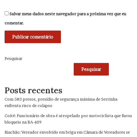
Salvar meus dados neste navegador para a próxima vez que eu
comentar.
Pesquisar
Pesquisar
Posts recentes
Com 583 presos, presídio de segurança máxima de Serrinha
enfrenta risco de colapso
Coité: Funcionário de obra é atropelado por motociclista que furou
bloqueio na BA-409
Riachão: Vereador envolvido em briga em Câmara de Vereadores se