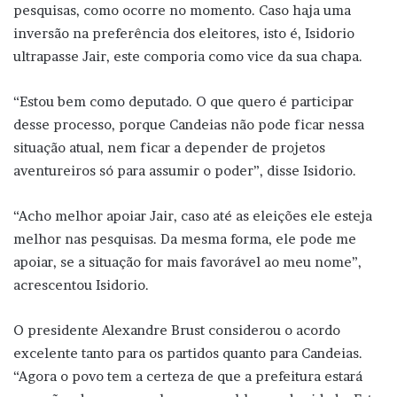
pesquisas, como ocorre no momento. Caso haja uma
inversão na preferência dos eleitores, isto é, Isidorio
ultrapasse Jair, este comporia como vice da sua chapa.
“Estou bem como deputado. O que quero é participar
desse processo, porque Candeias não pode ficar nessa
situação atual, nem ficar a depender de projetos
aventureiros só para assumir o poder”, disse Isidorio.
“Acho melhor apoiar Jair, caso até as eleições ele esteja
melhor nas pesquisas. Da mesma forma, ele pode me
apoiar, se a situação for mais favorável ao meu nome”,
acrescentou Isidorio.
O presidente Alexandre Brust considerou o acordo
excelente tanto para os partidos quanto para Candeias.
“Agora o povo tem a certeza de que a prefeitura estará