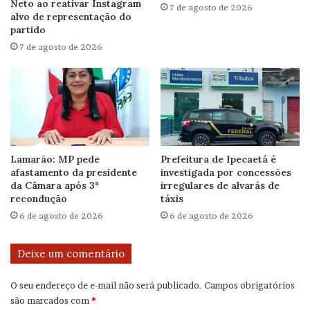
Neto ao reativar Instagram
7 de agosto de 2026
alvo de representação do
partido
7 de agosto de 2026
Lamarão: MP pede
Prefeitura de Ipecaetá é
afastamento da presidente
investigada por concessões
da Câmara após 3ª
irregulares de alvarás de
recondução
táxis
6 de agosto de 2026
6 de agosto de 2026
Deixe um comentário
O seu endereço de e-mail não será publicado.
Campos obrigatórios
são marcados com
*