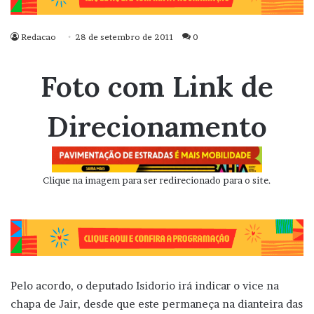
Redacao
28 de setembro de 2011
0
Foto com Link de
Direcionamento
Clique na imagem para ser redirecionado para o site.
Pelo acordo, o deputado Isidorio irá indicar o vice na
chapa de Jair, desde que este permaneça na dianteira das