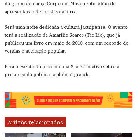
do grupo de dança Corpo em Movimento, além de
apresentação de artistas da terra.
Será uma noite dedicada à cultura jacuipense. O evento
terá a realização de Amarilio Soares (Tio Lio), que já
publicou um livro em maio de 2010, com um recorde de
vendas e aceitação popular.
Para o evento do próximo dia 8, a estimativa sobre a
presença do público também é grande.
Artigos relacionados