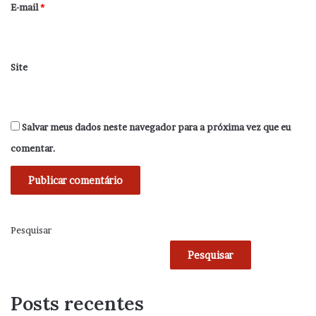
*
E-mail
*
Site
Salvar meus dados neste navegador para a próxima vez que eu
comentar.
Pesquisar
Pesquisar
Posts recentes