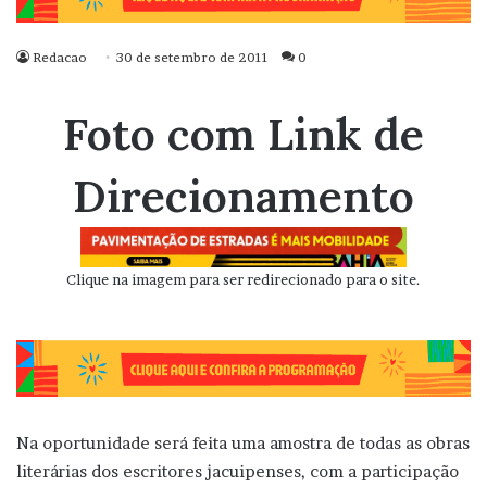
Redacao
30 de setembro de 2011
0
Foto com Link de
Direcionamento
Clique na imagem para ser redirecionado para o site.
Na oportunidade será feita uma amostra de todas as obras
literárias dos escritores jacuipenses, com a participação