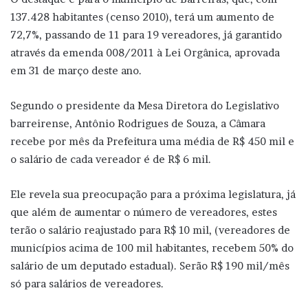
137.428 habitantes (censo 2010), terá um aumento de
72,7%, passando de 11 para 19 vereadores, já garantido
através da emenda 008/2011 à Lei Orgânica, aprovada
em 31 de março deste ano.
Segundo o presidente da Mesa Diretora do Legislativo
barreirense, Antônio Rodrigues de Souza, a Câmara
recebe por mês da Prefeitura uma média de R$ 450 mil e
o salário de cada vereador é de R$ 6 mil.
Ele revela sua preocupação para a próxima legislatura, já
que além de aumentar o número de vereadores, estes
terão o salário reajustado para R$ 10 mil, (vereadores de
municípios acima de 100 mil habitantes, recebem 50% do
salário de um deputado estadual). Serão R$ 190 mil/mês
só para salários de vereadores.