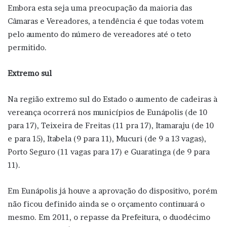
Embora esta seja uma preocupação da maioria das
Câmaras e Vereadores, a tendência é que todas votem
pelo aumento do número de vereadores até o teto
permitido.
Extremo sul
Na região extremo sul do Estado o aumento de cadeiras à
vereança ocorrerá nos municípios de Eunápolis (de 10
para 17), Teixeira de Freitas (11 pra 17), Itamaraju (de 10
e para 15), Itabela (9 para 11), Mucuri (de 9 a 13 vagas),
Porto Seguro (11 vagas para 17) e Guaratinga (de 9 para
11).
Em Eunápolis já houve a aprovação do dispositivo, porém
não ficou definido ainda se o orçamento continuará o
mesmo. Em 2011, o repasse da Prefeitura, o duodécimo