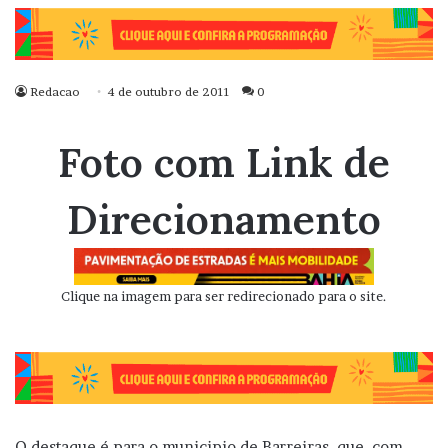
Redacao
4 de outubro de 2011
0
Foto com Link de
Direcionamento
Clique na imagem para ser redirecionado para o site.
O destaque é para o municipio de Barreiras, que, com