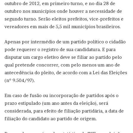
outubro de 2012, em primeiro turno, e no dia 28 de
outubro nos municípios onde houver a necessidade de
segundo turno. Serão eleitos prefeitos, vice-prefeitos e
vereadores em mais de 5,5 mil municípios brasileiros.
Apenas por intermédio de um partido político o cidadão
pode requerer o registro de sua candidatura. E para
disputar um cargo eletivo deve se filiar ao partido pelo
qual pretende concorrer, com pelo menos um ano de
antecedência do pleito, de acordo com a Lei das Eleições
(nº 9.504/97).
Em caso de fusão ou incorporação de partidos após o
prazo estipulado (um ano antes da eleição), será
considerada, para efeito de filiação partidária, a data de
filiação do candidato ao partido de origem.