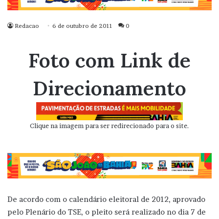
Redacao
6 de outubro de 2011
0
Foto com Link de
Direcionamento
Clique na imagem para ser redirecionado para o site.
De acordo com o calendário eleitoral de 2012, aprovado
pelo Plenário do TSE, o pleito será realizado no dia 7 de