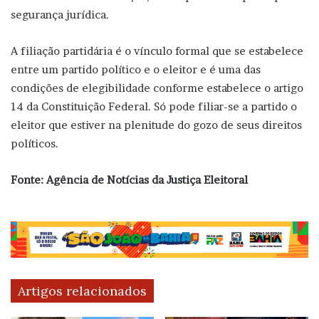
segurança jurídica.
A filiação partidária é o vínculo formal que se estabelece
entre um partido político e o eleitor e é uma das
condições de elegibilidade conforme estabelece o artigo
14 da Constituição Federal. Só pode filiar-se a partido o
eleitor que estiver na plenitude do gozo de seus direitos
políticos.
Fonte: Agência de Notícias da Justiça Eleitoral
Artigos relacionados