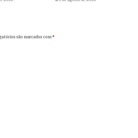
gatórios são marcados com
*