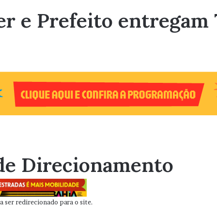
 e Prefeito entregam 
de Direcionamento
 ser redirecionado para o site.