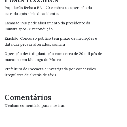
População fecha a BA-120 e cobra recuperação da
estrada após série de acidentes
Lamarão: MP pede afastamento da presidente da
Câmara após 3ª recondução
Riachão: Concurso público tem prazo de inscrições e
data das provas alterados; confira
Operação destrói plantação com cerca de 20 mil pés de
maconha em Mulungu do Morro
Prefeitura de Ipecaetá é investigada por concessões
irregulares de alvarás de táxis
Comentários
Nenhum comentário para mostrar.