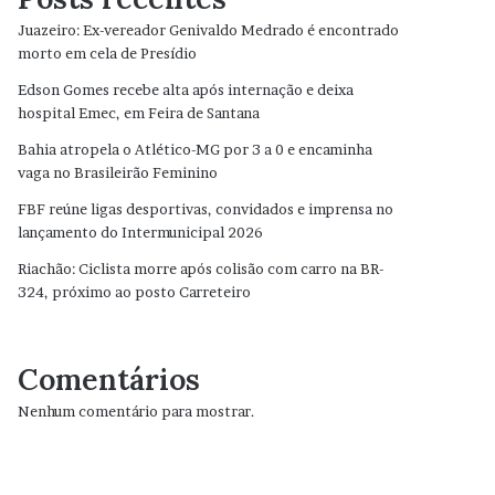
Juazeiro: Ex-vereador Genivaldo Medrado é encontrado
morto em cela de Presídio
Edson Gomes recebe alta após internação e deixa
hospital Emec, em Feira de Santana
Bahia atropela o Atlético-MG por 3 a 0 e encaminha
vaga no Brasileirão Feminino
FBF reúne ligas desportivas, convidados e imprensa no
lançamento do Intermunicipal 2026
Riachão: Ciclista morre após colisão com carro na BR-
324, próximo ao posto Carreteiro
Comentários
Nenhum comentário para mostrar.