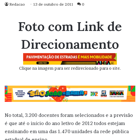
Redacao
13 de outubro de 2011
0
Foto com Link de
Direcionamento
Clique na imagem para ser redirecionado para o site.
No total, 3.200 docentes foram selecionados e a previsão
é que até o início do ano letivo de 2012 todos estejam
ensinando em uma das 1.470 unidades da rede pública
estadual de ensino.