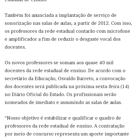
Também foi anunciada a implantação de serviço de
sonorização nas salas de aulas, a partir de 2012. Com isso,
os professores da rede estadual contarão com microfone
e amplificador a fim de reduzir o desgaste vocal dos
docentes.
Os novos professores se somam aos quase 40 mil
docentes da rede estadual de ensino. De acordo com o
secretário da Educação, Osvaldo Barreto, a convocação
dos docentes será publicada na próxima sexta-feira (14)
no Diário Oficial do Estado. Os profissionais serão
nomeados de imediato e assumindo as salas de aulas.
“Nosso objetivo é estabilizar e qualificar o quadro de
professores da rede estadual de ensino. A contratação
por meio de concurso representa um aporte importante