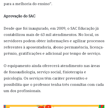
para a melhoria do ensino”.
Aprovação do SAC
Desde que foi inaugurado, em 2009, o SAC Educação já
contabilizou mais de 63 mil atendimentos. No local, os
servidores podem obter informações e agilizar processos
referentes à aposentadoria, abono permanência, licença-
prêmio, gratificações e adicional por tempo de serviço.
O equipamento ainda oferecerá atendimento nas áreas
de fonoaudiologia, serviço social, fisioterapia e
psicologia. Os serviços têm caráter preventivo e
possibilita que o professor tenha três consultas com cada
um dos profissionais.