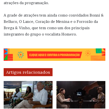
atrações da programação.
A grade de atrações tem ainda como convidados Bonni &
Belluco, O Lance, Coração de Menina e o Forrozão da
Brega & Vinho, que tem como um dos principais
integrantes do grupo o vocalista Homero.
Artigos relacionados