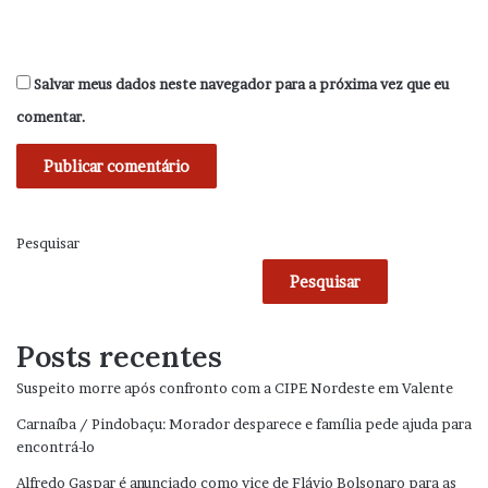
Salvar meus dados neste navegador para a próxima vez que eu
comentar.
Pesquisar
Pesquisar
Posts recentes
Suspeito morre após confronto com a CIPE Nordeste em Valente
Carnaíba / Pindobaçu: Morador desparece e família pede ajuda para
encontrá-lo
Alfredo Gaspar é anunciado como vice de Flávio Bolsonaro para as