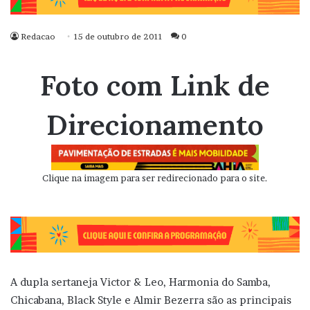
Redacao
15 de outubro de 2011
0
Foto com Link de
Direcionamento
Clique na imagem para ser redirecionado para o site.
A dupla sertaneja Victor & Leo, Harmonia do Samba,
Chicabana, Black Style e Almir Bezerra são as principais