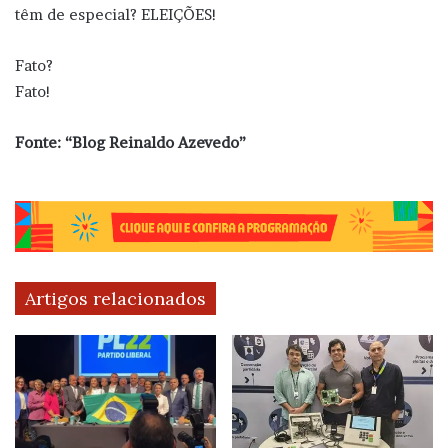
têm de especial? ELEIÇÕES!
Fato?
Fato!
Fonte: “Blog Reinaldo Azevedo”
Artigos relacionados