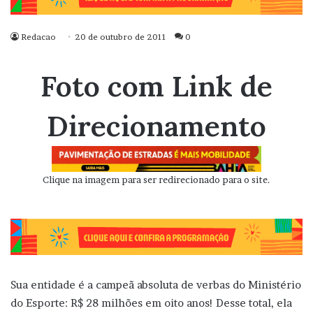
Redacao
20 de outubro de 2011
0
Foto com Link de
Direcionamento
Clique na imagem para ser redirecionado para o site.
Sua entidade é a campeã absoluta de verbas do Ministério
do Esporte: R$ 28 milhões em oito anos! Desse total, ela