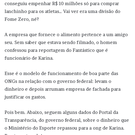
conseguiu empenhar R$ 10 milhões só para comprar
lanchinho para os atletas… Vai ver era uma divisão do
Fome Zero, né?
A empresa que fornece o alimento pertence a um amigo
seu. Sem saber que estava sendo filmado, o homem
confessou para reportagem do Fantástico que é
funcionário de Karina.
Esse é o modelo de funcionamento de boa parte das
ONGs na relação com o governo federal: levam o
dinheiro e depois arrumam empresa de fachada para
justificar os gastos.
Pois bem. Abaixo, seguem alguns dados do Portal da
Transparência, do governo federal, sobre o dinheiro que
o Ministério do Esporte repassou para a ong de Karina.