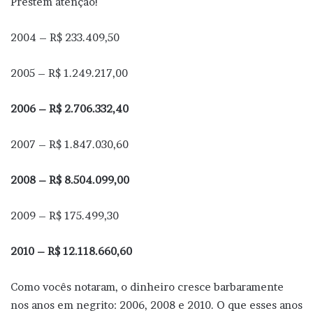
Prestem atenção!
2004 – R$ 233.409,50
2005 – R$ 1.249.217,00
2006 – R$ 2.706.332,40
2007 – R$ 1.847.030,60
2008 – R$ 8.504.099,00
2009 – R$ 175.499,30
2010 – R$ 12.118.660,60
Como vocês notaram, o dinheiro cresce barbaramente
nos anos em negrito: 2006, 2008 e 2010. O que esses anos