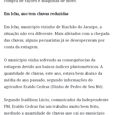
compra de rações e máquinas de moer.
Em Ichu, ano tem chuvas reduzidas
Em Ichu, município vizinho de Riachão do Jacuipe, a
situação não era diferente. Mais aliviados com a chegada
das chuvas, alguns pecuaristas já se desesperavam por
conta da estiagem.
O município vinha sofrendo as consequências da
estiagem devido aos baixos índices pluviométricos. A
quantidade de chuvas, este ano, estava bem abaixo da
média do ano passado, segundo informações do
agricultor Eraldo Cedraz (Dinho de Pedro de Seu Né).
Segundo Iradilson Lúcio, comunicador da Independente
FM, Eraldo Cedraz faz um trabalho muito bem feito,
medindo a quantidade de chuvas que cai no município