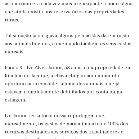
assim como era cada vez mais preocupante a pouca água
que ainda existia nos reservatórios das propriedades
rurais.
Tal situação já obrigava alguns pecuaristas darem ração
aos animais bovinos, aumentando também os seus custos
mensais.
Para o Sr. Ivo Alves Júnior, 58 anos, com propriedade em
Riachão do Jacuipe, a chuva chegou num momento
oportuno para combater a fome dos animais, que já
estavam completamente debilitados por conta longa
estiagem.
Ivo Júnior ressaltou à nossa reportagem que,
mensalmente, os gastos deixaram impacto de 100% dos
recursos destinados aos serviços dos trabalhadores e