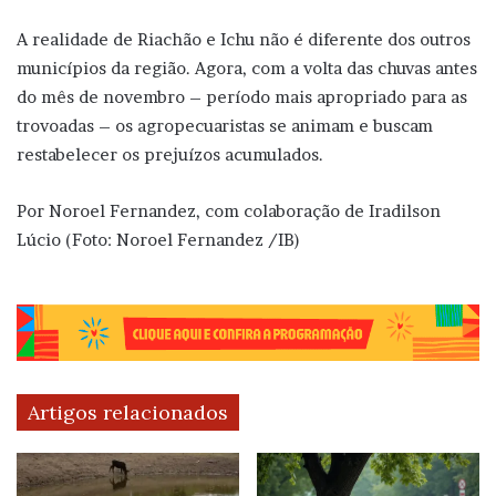
A realidade de Riachão e Ichu não é diferente dos outros
municípios da região. Agora, com a volta das chuvas antes
do mês de novembro – período mais apropriado para as
trovoadas – os agropecuaristas se animam e buscam
restabelecer os prejuízos acumulados.
Por Noroel Fernandez, com colaboração de Iradilson
Lúcio (Foto: Noroel Fernandez /IB)
Artigos relacionados