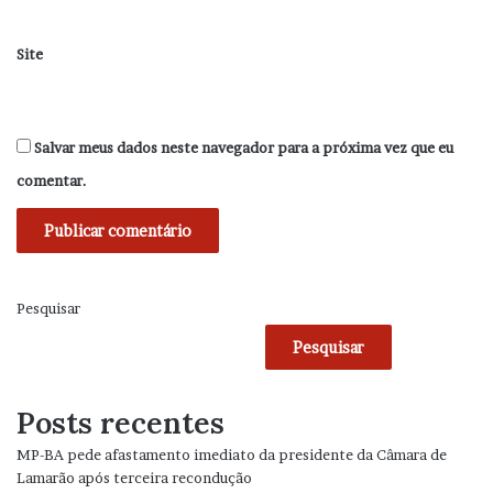
Site
Salvar meus dados neste navegador para a próxima vez que eu
comentar.
Pesquisar
Pesquisar
Posts recentes
MP-BA pede afastamento imediato da presidente da Câmara de
Lamarão após terceira recondução