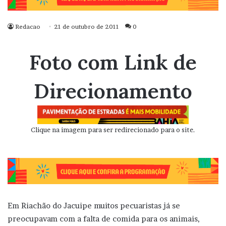
Redacao
21 de outubro de 2011
0
Foto com Link de
Direcionamento
Clique na imagem para ser redirecionado para o site.
Em Riachão do Jacuipe muitos pecuaristas já se
preocupavam com a falta de comida para os animais,