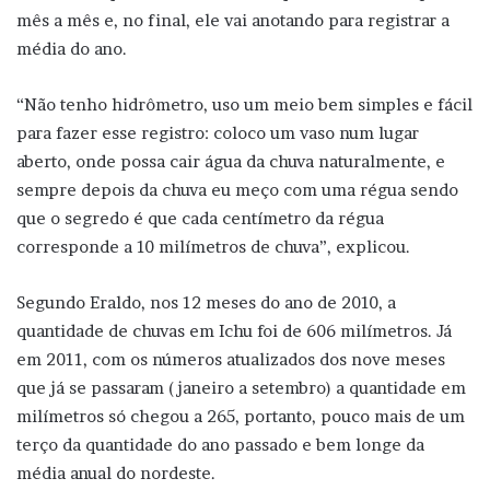
mês a mês e, no final, ele vai anotando para registrar a
média do ano.
“Não tenho hidrômetro, uso um meio bem simples e fácil
para fazer esse registro: coloco um vaso num lugar
aberto, onde possa cair água da chuva naturalmente, e
sempre depois da chuva eu meço com uma régua sendo
que o segredo é que cada centímetro da régua
corresponde a 10 milímetros de chuva”, explicou.
Segundo Eraldo, nos 12 meses do ano de 2010, a
quantidade de chuvas em Ichu foi de 606 milímetros. Já
em 2011, com os números atualizados dos nove meses
que já se passaram (janeiro a setembro) a quantidade em
milímetros só chegou a 265, portanto, pouco mais de um
terço da quantidade do ano passado e bem longe da
média anual do nordeste.