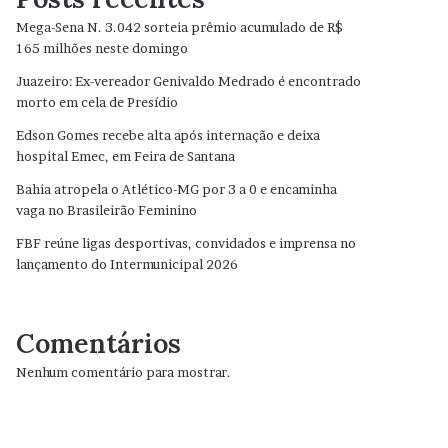
Mega-Sena N. 3.042 sorteia prêmio acumulado de R$
165 milhões neste domingo
Juazeiro: Ex-vereador Genivaldo Medrado é encontrado
morto em cela de Presídio
Edson Gomes recebe alta após internação e deixa
hospital Emec, em Feira de Santana
Bahia atropela o Atlético-MG por 3 a 0 e encaminha
vaga no Brasileirão Feminino
FBF reúne ligas desportivas, convidados e imprensa no
lançamento do Intermunicipal 2026
Comentários
Nenhum comentário para mostrar.