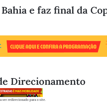
Bahia e faz final da Co
de Direcionamento
 ser redirecionado para o site.