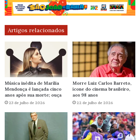
Artigos relacionados
Música inédita de Marília
Morre Luiz Carlos Barreto,
Mendonça é lançada cinco
ícone do cinema brasileiro,
anos após sua morte; ouça
aos 98 anos
23 de julho de 2026
22 de julho de 2026