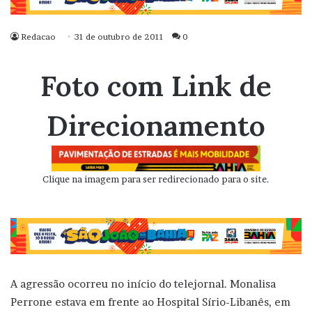
Redacao
31 de outubro de 2011
0
Foto com Link de
Direcionamento
Clique na imagem para ser redirecionado para o site.
A agressão ocorreu no início do telejornal. Monalisa
Perrone estava em frente ao Hospital Sírio-Libanês, em