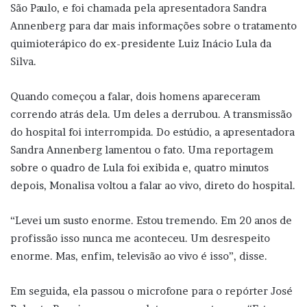
São Paulo, e foi chamada pela apresentadora Sandra
Annenberg para dar mais informações sobre o tratamento
quimioterápico do ex-presidente Luiz Inácio Lula da
Silva.
Quando começou a falar, dois homens apareceram
correndo atrás dela. Um deles a derrubou. A transmissão
do hospital foi interrompida. Do estúdio, a apresentadora
Sandra Annenberg lamentou o fato. Uma reportagem
sobre o quadro de Lula foi exibida e, quatro minutos
depois, Monalisa voltou a falar ao vivo, direto do hospital.
“Levei um susto enorme. Estou tremendo. Em 20 anos de
profissão isso nunca me aconteceu. Um desrespeito
enorme. Mas, enfim, televisão ao vivo é isso”, disse.
Em seguida, ela passou o microfone para o repórter José