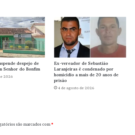
uspende despejo de
Ex-vereador de Sebastião
em Senhor do Bonfim
Laranjeiras é condenado por
homicídio a mais de 20 anos de
de 2026
prisão
4 de agosto de 2026
gatórios são marcados com
*