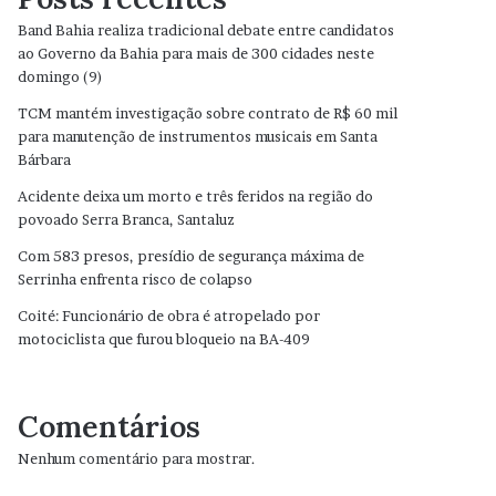
Band Bahia realiza tradicional debate entre candidatos
ao Governo da Bahia para mais de 300 cidades neste
domingo (9)
TCM mantém investigação sobre contrato de R$ 60 mil
para manutenção de instrumentos musicais em Santa
Bárbara
Acidente deixa um morto e três feridos na região do
povoado Serra Branca, Santaluz
Com 583 presos, presídio de segurança máxima de
Serrinha enfrenta risco de colapso
Coité: Funcionário de obra é atropelado por
motociclista que furou bloqueio na BA-409
Comentários
Nenhum comentário para mostrar.