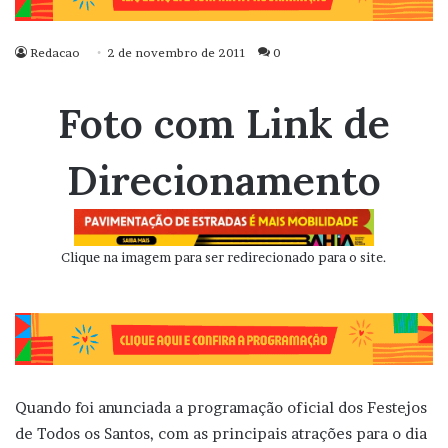
Redacao
2 de novembro de 2011
0
Foto com Link de
Direcionamento
Clique na imagem para ser redirecionado para o site.
Quando foi anunciada a programação oficial dos Festejos
de Todos os Santos, com as principais atrações para o dia