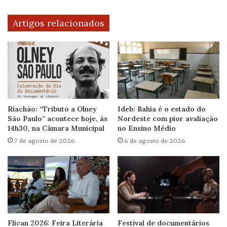
Artigos relacionados
Riachão: “Tributo a Olney
Ideb: Bahia é o estado do
São Paulo” acontece hoje, às
Nordeste com pior avaliação
14h30, na Câmara Municipal
no Ensino Médio
7 de agosto de 2026
6 de agosto de 2026
Flican 2026: Feira Literária
Festival de documentários