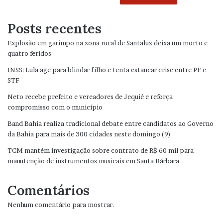
Posts recentes
Explosão em garimpo na zona rural de Santaluz deixa um morto e
quatro feridos
INSS: Lula age para blindar filho e tenta estancar crise entre PF e
STF
Neto recebe prefeito e vereadores de Jequié e reforça
compromisso com o município
Band Bahia realiza tradicional debate entre candidatos ao Governo
da Bahia para mais de 300 cidades neste domingo (9)
TCM mantém investigação sobre contrato de R$ 60 mil para
manutenção de instrumentos musicais em Santa Bárbara
Comentários
Nenhum comentário para mostrar.