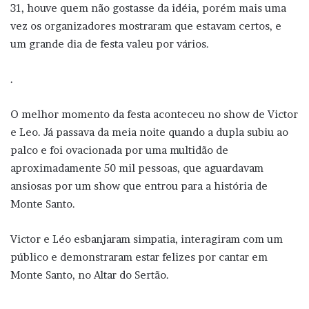
31, houve quem não gostasse da idéia, porém mais uma
vez os organizadores mostraram que estavam certos, e
um grande dia de festa valeu por vários.
.
O melhor momento da festa aconteceu no show de Victor
e Leo. Já passava da meia noite quando a dupla subiu ao
palco e foi ovacionada por uma multidão de
aproximadamente 50 mil pessoas, que aguardavam
ansiosas por um show que entrou para a história de
Monte Santo.
Victor e Léo esbanjaram simpatia, interagiram com um
público e demonstraram estar felizes por cantar em
Monte Santo, no Altar do Sertão.