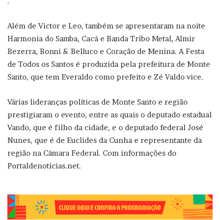
.
Além de Victor e Leo, também se apresentaram na noite
Harmonia do Samba, Cacá e Banda Tribo Metal, Almir
Bezerra, Bonni & Belluco e Coração de Menina. A Festa
de Todos os Santos é produzida pela prefeitura de Monte
Santo, que tem Everaldo como prefeito e Zé Valdo vice.
Várias lideranças políticas de Monte Santo e região
prestigiaram o evento, entre as quais o deputado estadual
Vando, que é filho da cidade, e o deputado federal José
Nunes, que é de Euclides da Cunha e representante da
região na Câmara Federal. Com informações do
Portaldenoticias.net.