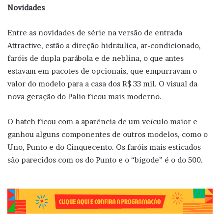
Novidades
Entre as novidades de série na versão de entrada
Attractive, estão a direção hidráulica, ar-condicionado,
faróis de dupla parábola e de neblina, o que antes
estavam em pacotes de opcionais, que empurravam o
valor do modelo para a casa dos R$ 33 mil. O visual da
nova geração do Palio ficou mais moderno.
O hatch ficou com a aparência de um veículo maior e
ganhou alguns componentes de outros modelos, como o
Uno, Punto e do Cinquecento. Os faróis mais esticados
são parecidos com os do Punto e o “bigode” é o do 500.