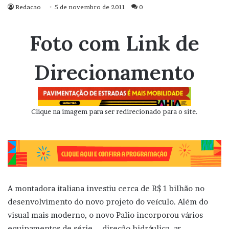
Redacao
5 de novembro de 2011
0
Foto com Link de
Direcionamento
Clique na imagem para ser redirecionado para o site.
A montadora italiana investiu cerca de R$ 1 bilhão no
desenvolvimento do novo projeto do veículo. Além do
visual mais moderno, o novo Palio incorporou vários
equipamentos de série – direção hidráulica, ar