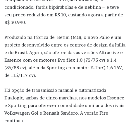
condicionado, faróis bipárabolas e de neblina – e teve
seu preço reduzido em R$ 10, custando agora a partir de
R$ 30.990.
Produzido na fábrica de Betim (MG), o novo Palio é um
projeto desenvolvido entre os centros de design da Itália
e do Brasil. Agora, são oferecidas as versões Attractive e
Essence com os motores Evo flex 1.0 (73/75 cv) e 1.4
(85/88 cv), além da Sporting com motor E-TorQ 1.6 16V,
de 115/117 cv).
Há opção de transmissão manual e automatizada
Dualogic, ambas de cinco marchas, nos modelos Essence
e Sporting para oferecer comodidade similar à dos rivais
Volkswagen Gol e Renault Sandero. A versão Fire
continua.