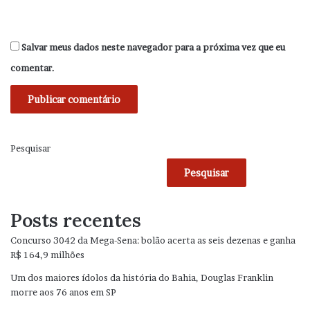
Salvar meus dados neste navegador para a próxima vez que eu
comentar.
Pesquisar
Pesquisar
Posts recentes
Concurso 3042 da Mega-Sena: bolão acerta as seis dezenas e ganha
R$ 164,9 milhões
Um dos maiores ídolos da história do Bahia, Douglas Franklin
morre aos 76 anos em SP