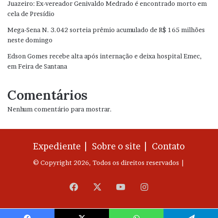
Juazeiro: Ex-vereador Genivaldo Medrado é encontrado morto em
cela de Presídio
Mega-Sena N. 3.042 sorteia prêmio acumulado de R$ 165 milhões
neste domingo
Edson Gomes recebe alta após internação e deixa hospital Emec,
em Feira de Santana
Comentários
Nenhum comentário para mostrar.
Expediente |
Sobre o site |
Contato
© Copyright 2026, Todos os direitos reservados |
Facebook
X
YouTube
Instagram