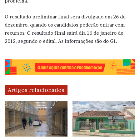
problema.
O resultado preliminar final será divulgado em 26 de
dezembro, quando os candidatos poderão entrar com
recursos. O resultado final sairá dia 16 de janeiro de
2012, segundo o edital. As informações são do G1.
Artigos relacionados