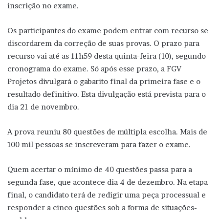
inscrição no exame.
Os participantes do exame podem entrar com recurso se
discordarem da correção de suas provas. O prazo para
recurso vai até as 11h59 desta quinta-feira (10), segundo
cronograma do exame. Só após esse prazo, a FGV
Projetos divulgará o gabarito final da primeira fase e o
resultado definitivo. Esta divulgação está prevista para o
dia 21 de novembro.
A prova reuniu 80 questões de múltipla escolha. Mais de
100 mil pessoas se inscreveram para fazer o exame.
Quem acertar o mínimo de 40 questões passa para a
segunda fase, que acontece dia 4 de dezembro. Na etapa
final, o candidato terá de redigir uma peça processual e
responder a cinco questões sob a forma de situações-