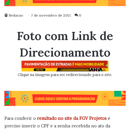
Redacao
7 de novembro de 2011
0
Foto com Link de
Direcionamento
Clique na imagem para ser redirecionado para o site.
Para conferir o
resultado no site da FGV Projetos
é
preciso inserir o CPF e a senha recebida no ato da