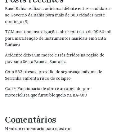
Band Bahia realiza tradicional debate entre candidatos
ao Governo da Bahia para mais de 300 cidades neste
domingo (9)
TCM mantém investigação sobre contrato de R$ 60 mil
para manutenção de instrumentos musicais em Santa
Bárbara
Acidente deixa um morto e três feridos na região do
povoado Serra Branca, Santaluz
Com 583 presos, presídio de segurança máxima de
Serrinha enfrenta risco de colapso
Coité: Funcionário de obra é atropelado por
motociclista que furou bloqueio na BA-409
Comentários
Nenhum comentário para mostrar.