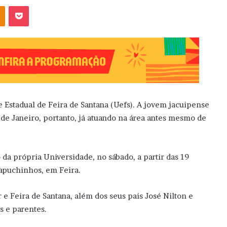
OK
Pocket
 Estadual de Feira de Santana (Uefs). A jovem jacuipense
 de Janeiro, portanto, já atuando na área antes mesmo de
da própria Universidade, no sábado, a partir das 19
Capuchinhos, em Feira.
e Feira de Santana, além dos seus pais José Nilton e
 e parentes.