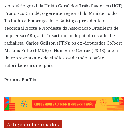
secretário geral da União Geral dos Trabalhadores (UGT),
Francisco Canidé; o gerente regional do Ministério do
Trabalho e Emprego, José Batista; o presidente da
seccional Norte e Nordeste da Associação Brasileira de
Imprensa (ABI), Jair Cesarinho; o deputado estadual e
radialista, Carlos Geilson (PTN); os ex-deputados Colbert
Martins Filho (PMDB) e Humberto Cedraz (PSDB), além
de representantes de sindicatos de todo o país e
autoridades municipais.
Por Ana Emíllia
Artigos relacionados