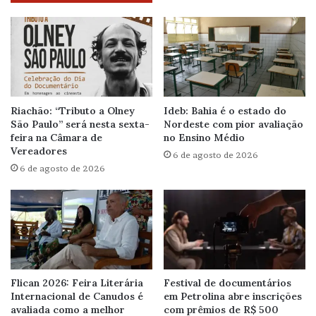
Riachão: “Tributo a Olney
Ideb: Bahia é o estado do
São Paulo” será nesta sexta-
Nordeste com pior avaliação
feira na Câmara de
no Ensino Médio
Vereadores
6 de agosto de 2026
6 de agosto de 2026
Flican 2026: Feira Literária
Festival de documentários
Internacional de Canudos é
em Petrolina abre inscrições
avaliada como a melhor
com prêmios de R$ 500