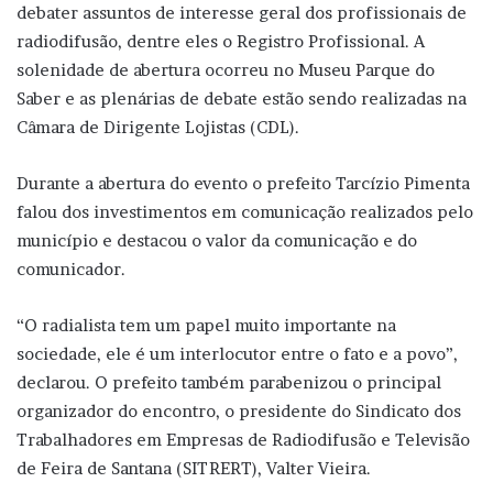
debater assuntos de interesse geral dos profissionais de
radiodifusão, dentre eles o Registro Profissional. A
solenidade de abertura ocorreu no Museu Parque do
Saber e as plenárias de debate estão sendo realizadas na
Câmara de Dirigente Lojistas (CDL).
Durante a abertura do evento o prefeito Tarcízio Pimenta
falou dos investimentos em comunicação realizados pelo
município e destacou o valor da comunicação e do
comunicador.
“O radialista tem um papel muito importante na
sociedade, ele é um interlocutor entre o fato e a povo”,
declarou. O prefeito também parabenizou o principal
organizador do encontro, o presidente do Sindicato dos
Trabalhadores em Empresas de Radiodifusão e Televisão
de Feira de Santana (SITRERT), Valter Vieira.