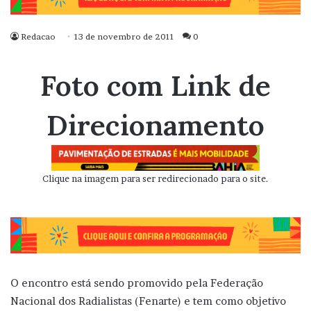
Redacao
13 de novembro de 2011
0
Foto com Link de
Direcionamento
Clique na imagem para ser redirecionado para o site.
O encontro está sendo promovido pela Federação
Nacional dos Radialistas (Fenarte) e tem como objetivo