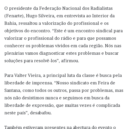
O presidente da Federação Nacional dos Radialistas
(Fenarte), Hugo Silveira, em entrevista ao Interior da
Bahia, ressaltou a valorização do profissional e os
objetivos do encontro. “Este é um encontro sindical para
valorizar o profissional do rádio e para que possamos
conhecer os problemas vividos em cada região. Nós nas
plenárias vamos diagnosticar estes problemas e buscar
soluções para resolvê-los”, afirmou.
Para Valter Vieira, a principal luta da classe é busca pela
liberdade de imprensa. “Nosso sindicato em Feira de
Santana, como todos os outros, passa por problemas, mas
nós não desistimos nunca e seguimos em busca da
liberdade de expressão, que muitas vezes é complicada
neste país”, desabafou.
Também estiveram presentes na abertura do evento o