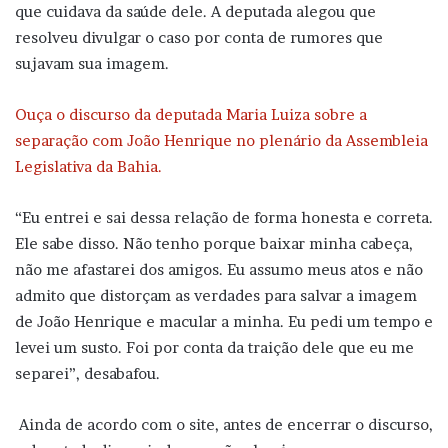
que cuidava da saúde dele. A deputada alegou que
resolveu divulgar o caso por conta de rumores que
sujavam sua imagem.
Ouça o discurso da deputada Maria Luiza sobre a
separação com João Henrique no plenário da Assembleia
Legislativa da Bahia.
“Eu entrei e sai dessa relação de forma honesta e correta.
Ele sabe disso. Não tenho porque baixar minha cabeça,
não me afastarei dos amigos. Eu assumo meus atos e não
admito que distorçam as verdades para salvar a imagem
de João Henrique e macular a minha. Eu pedi um tempo e
levei um susto. Foi por conta da traição dele que eu me
separei”, desabafou.
Ainda de acordo com o site, antes de encerrar o discurso,