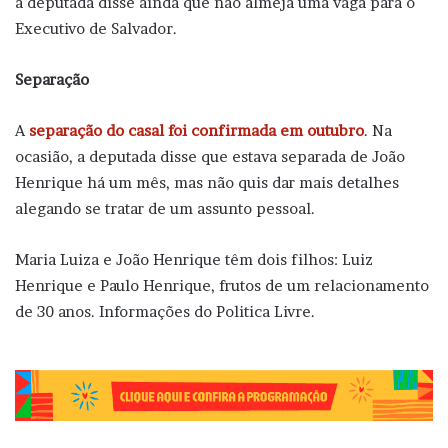
a deputada disse ainda que não almeja uma vaga para o
Executivo de Salvador.
Separação
A
separação do casal foi confirmada em outubro
. Na
ocasião, a deputada disse que estava separada de João
Henrique há um mês, mas não quis dar mais detalhes
alegando se tratar de um assunto pessoal.
Maria Luiza e João Henrique têm dois filhos: Luiz
Henrique e Paulo Henrique, frutos de um relacionamento
de 30 anos. Informações do Politica Livre.