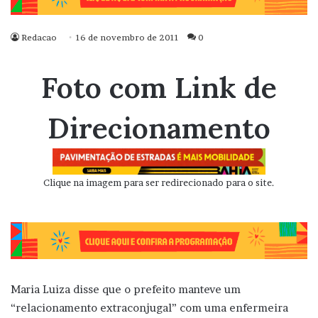
Redacao
16 de novembro de 2011
0
Foto com Link de
Direcionamento
Clique na imagem para ser redirecionado para o site.
Maria Luiza disse que o prefeito manteve um
“relacionamento extraconjugal” com uma enfermeira