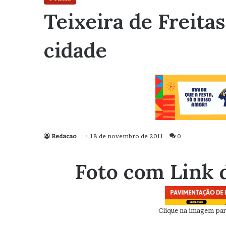
Teixeira de Freitas
cidade
Redacao
18 de novembro de 2011
0
Foto com Link 
Clique na imagem para