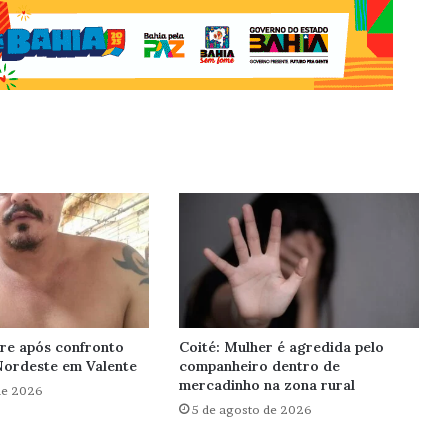
re após confronto
Coité: Mulher é agredida pelo
Nordeste em Valente
companheiro dentro de
mercadinho na zona rural
de 2026
5 de agosto de 2026