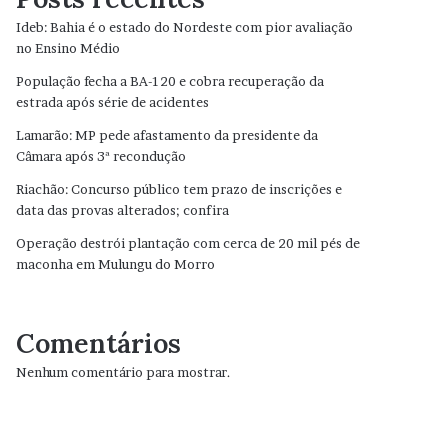
Ideb: Bahia é o estado do Nordeste com pior avaliação
no Ensino Médio
População fecha a BA-120 e cobra recuperação da
estrada após série de acidentes
Lamarão: MP pede afastamento da presidente da
Câmara após 3ª recondução
Riachão: Concurso público tem prazo de inscrições e
data das provas alterados; confira
Operação destrói plantação com cerca de 20 mil pés de
maconha em Mulungu do Morro
Comentários
Nenhum comentário para mostrar.