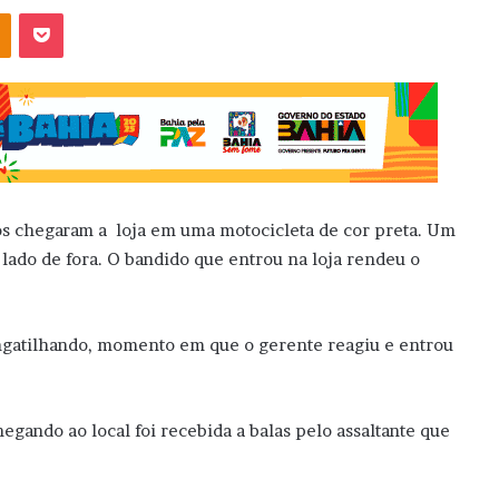
OK
Pocket
s chegaram a loja em uma motocicleta de cor preta. Um
 lado de fora. O bandido que entrou na loja rendeu o
ngatilhando, momento em que o gerente reagiu e entrou
egando ao local foi recebida a balas pelo assaltante que