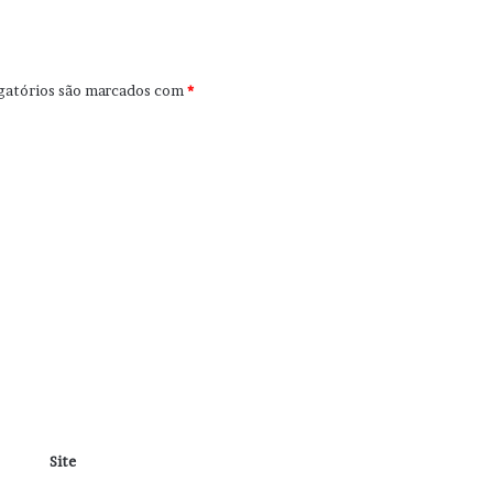
gatórios são marcados com
*
Site