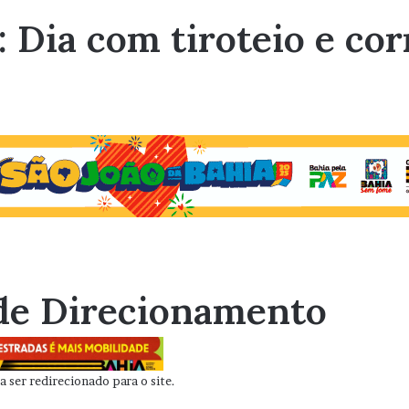
: Dia com tiroteio e co
de Direcionamento
 ser redirecionado para o site.