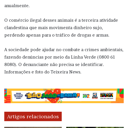
anualmente.
O comércio ilegal desses animais é a terceira atividade
clandestina que mais movimenta dinheiro sujo,
perdendo apenas para o tráfico de drogas e armas.
A sociedade pode ajudar no combate a crimes ambientais,
fazendo denúncias por meio da Linha Verde (0800 61
8080). O denunciante não precisa se identificar.
Informações e foto do Teixeira News.
Artigos relacionados