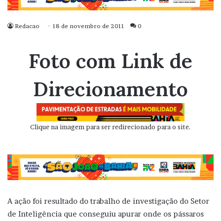
Redacao
18 de novembro de 2011
0
Foto com Link de
Direcionamento
Clique na imagem para ser redirecionado para o site.
A ação foi resultado do trabalho de investigação do Setor
de Inteligência que conseguiu apurar onde os pássaros