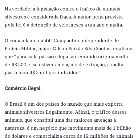
Na verdade, a legislação contra o tráfico de animais
silvestres é considerada fraca. A maior pena prevista
pela lei é a detenção de seis meses a um ano e multa.
O comandante da 44ª Companhia Independente de
Polícia Militar, major Gilson Paixão Silva Santos, explicou
que “para cada pássaro ilegal apreendido origina multa
de R$ 500 e, se estiver ameaçado de extinção, a multa
passa para R$ 5 mil por indivíduo”.
Comércio ilegal
O Brasil é um dos países do mundo que mais exporta
animais silvestres ilegalmente. Afinal, o tráfico desses
animais, que constitui uma das maiores ameaças à
natureza, é um negócio que movimenta mais de 1 bilhão
de dólares e comercializa cerca de 12 milhões de animais