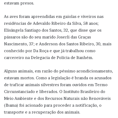
estavam presos.
As aves foram apreendidas em gaiolas e viveiros nas
residências de Adevaldo Ribeiro da Silva, 58 anos;
Elisângela Santiago dos Santos, 32, que disse que os
pássaros são do seu marido Joserli das Graças
Nascimento, 37; e Anderson dos Santos Ribeiro, 30, mais
conhecido por Da Roça e que já trabalhou como
carcereiro na Delegacia de Polícia de Itanhém.
Alguns animais, em razão do péssimo acondicionamento,
estavam mortos. Como a legislação é branda os acusados
de traficar animais silvestres foram ouvidos em Termo
Circunstanciado e liberados. O Instituto Brasileiro do
Meio Ambiente e dos Recursos Naturais não Renováveis
(Ibama) foi acionado para proceder a notificação, o
transporte e a recuperação dos animais.