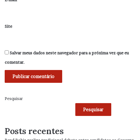
Site
Salvar meus dados neste navegador para a próxima vez que eu
comentar.
Pesquisar
Pesquisar
Posts recentes