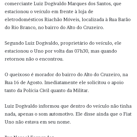
comerciante Luiz Dogivaldo Marques dos Santos, que
estacionou o veículo em frente à loja de
eletrodomésticos Riachão Móveis, localizada à Rua Barão
do Rio Branco, no bairro do Alto do Cruzeiro.
Segundo Luiz Dogivaldo, proprietário do veículo, ele
estacionou o Uno por volta das 07h30, mas quando
retornou não o encontrou.
O queixoso é morador do bairro do Alto do Cruzeiro, na
Rua 16 de Agosto. Imediatamente ele solicitou o apoio
tanto da Polícia Civil quanto da Militar.
Luiz Dogivaldo informou que dentro do veículo não tinha
nada, apenas o som automotivo. Ele disse ainda que o Fiat
Uno não estava em seu nome.