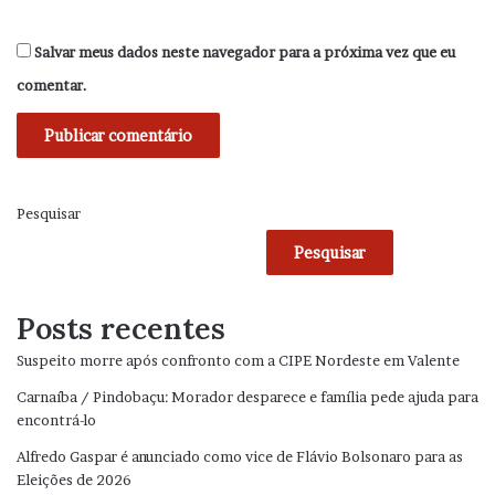
Salvar meus dados neste navegador para a próxima vez que eu
comentar.
Pesquisar
Pesquisar
Posts recentes
Suspeito morre após confronto com a CIPE Nordeste em Valente
Carnaíba / Pindobaçu: Morador desparece e família pede ajuda para
encontrá-lo
Alfredo Gaspar é anunciado como vice de Flávio Bolsonaro para as
Eleições de 2026