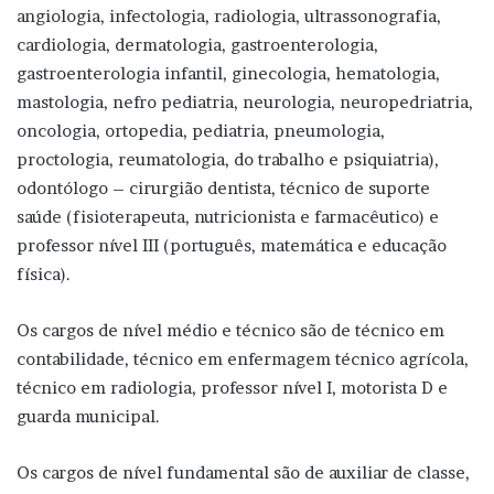
angiologia, infectologia, radiologia, ultrassonografia,
cardiologia, dermatologia, gastroenterologia,
gastroenterologia infantil, ginecologia, hematologia,
mastologia, nefro pediatria, neurologia, neuropedriatria,
oncologia, ortopedia, pediatria, pneumologia,
proctologia, reumatologia, do trabalho e psiquiatria),
odontólogo – cirurgião dentista, técnico de suporte
saúde (fisioterapeuta, nutricionista e farmacêutico) e
professor nível III (português, matemática e educação
física).
Os cargos de nível médio e técnico são de técnico em
contabilidade, técnico em enfermagem técnico agrícola,
técnico em radiologia, professor nível I, motorista D e
guarda municipal.
Os cargos de nível fundamental são de auxiliar de classe,