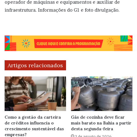
operador de máquinas e equipamentos e auxiliar de
infraestrutura. Informações do G1 e foto divulgação.
Artigos relacionados
Como a gestão da carteira
Gás de cozinha deve ficar
de créditos influencia o
mais barato na Bahia a partir
crescimento sustentável das
desta segunda-feira
empresas?
3 de agosto de 2026