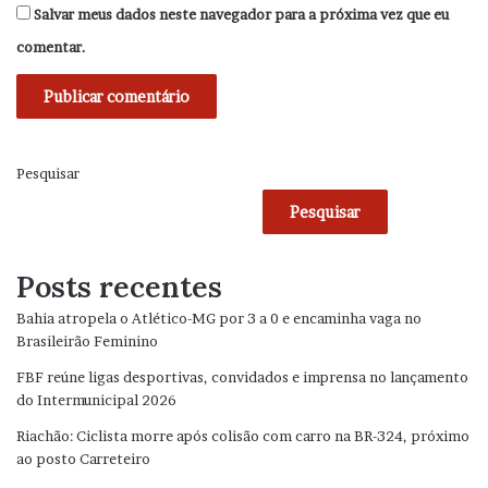
Salvar meus dados neste navegador para a próxima vez que eu
comentar.
Pesquisar
Pesquisar
Posts recentes
Bahia atropela o Atlético-MG por 3 a 0 e encaminha vaga no
Brasileirão Feminino
FBF reúne ligas desportivas, convidados e imprensa no lançamento
do Intermunicipal 2026
Riachão: Ciclista morre após colisão com carro na BR-324, próximo
ao posto Carreteiro