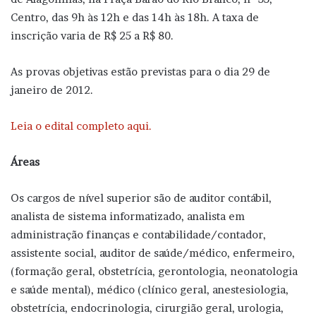
Centro, das 9h às 12h e das 14h às 18h. A taxa de
inscrição varia de R$ 25 a R$ 80.
As provas objetivas estão previstas para o dia 29 de
janeiro de 2012.
Leia o edital completo aqui.
Áreas
Os cargos de nível superior são de auditor contábil,
analista de sistema informatizado, analista em
administração finanças e contabilidade/contador,
assistente social, auditor de saúde/médico, enfermeiro,
(formação geral, obstetrícia, gerontologia, neonatologia
e saúde mental), médico (clínico geral, anestesiologia,
obstetrícia, endocrinologia, cirurgião geral, urologia,