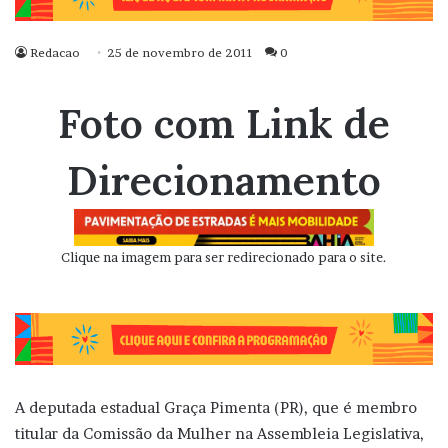
Redacao
25 de novembro de 2011
0
Foto com Link de
Direcionamento
Clique na imagem para ser redirecionado para o site.
A deputada estadual Graça Pimenta (PR), que é membro
titular da Comissão da Mulher na Assembleia Legislativa,