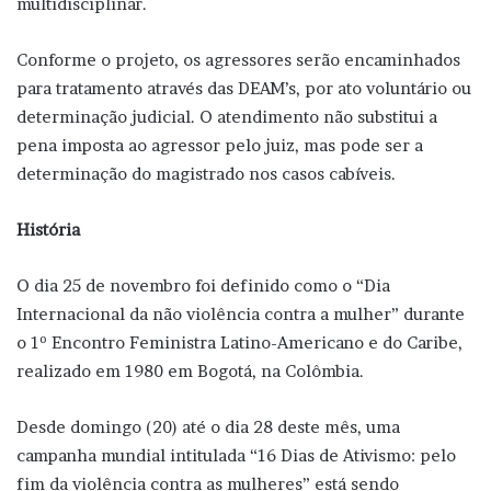
multidisciplinar.
Conforme o projeto, os agressores serão encaminhados
para tratamento através das DEAM’s, por ato voluntário ou
determinação judicial. O atendimento não substitui a
pena imposta ao agressor pelo juiz, mas pode ser a
determinação do magistrado nos casos cabíveis.
História
O dia 25 de novembro foi definido como o “Dia
Internacional da não violência contra a mulher” durante
o 1º Encontro Feministra Latino-Americano e do Caribe,
realizado em 1980 em Bogotá, na Colômbia.
Desde domingo (20) até o dia 28 deste mês, uma
campanha mundial intitulada “16 Dias de Ativismo: pelo
fim da violência contra as mulheres” está sendo