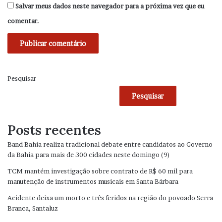
Salvar meus dados neste navegador para a próxima vez que eu
comentar.
Pesquisar
Pesquisar
Posts recentes
Band Bahia realiza tradicional debate entre candidatos ao Governo
da Bahia para mais de 300 cidades neste domingo (9)
TCM mantém investigação sobre contrato de R$ 60 mil para
manutenção de instrumentos musicais em Santa Bárbara
Acidente deixa um morto e três feridos na região do povoado Serra
Branca, Santaluz