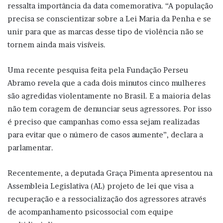
ressalta importância da data comemorativa. “A população
precisa se conscientizar sobre a Lei Maria da Penha e se
unir para que as marcas desse tipo de violência não se
tornem ainda mais visíveis.
Uma recente pesquisa feita pela Fundação Perseu
Abramo revela que a cada dois minutos cinco mulheres
são agredidas violentamente no Brasil. E a maioria delas
não tem coragem de denunciar seus agressores. Por isso
é preciso que campanhas como essa sejam realizadas
para evitar que o número de casos aumente”, declara a
parlamentar.
Recentemente, a deputada Graça Pimenta apresentou na
Assembleia Legislativa (AL) projeto de lei que visa a
recuperação e a ressocialização dos agressores através
de acompanhamento psicossocial com equipe