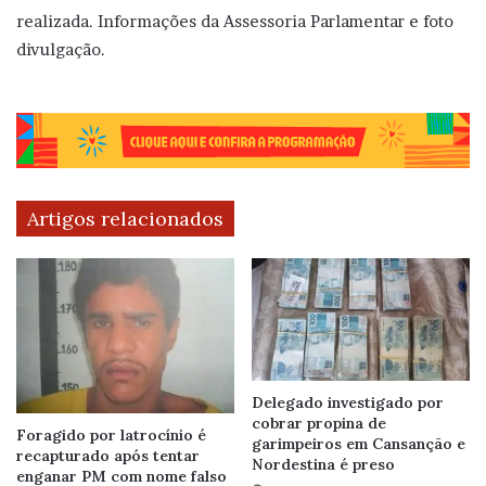
realizada. Informações da Assessoria Parlamentar e foto
divulgação.
Artigos relacionados
Delegado investigado por
cobrar propina de
Foragido por latrocínio é
garimpeiros em Cansanção e
recapturado após tentar
Nordestina é preso
enganar PM com nome falso