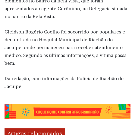
elementos no Bairro da Bela Vista, que foram
apresentados ao agente Gerônimo, na Delegacia situada
no bairro da Bela Vista.
Gleidson Rogério Coelho foi socorrido por populares e
deu entrada no Hospital Municipal de Riachão do
Jacuípe, onde permaneceu para receber atendimento
médico. Segundo as últimas informações, a vítima passa
bem.
Da redação, com informações da Policia de Riachão do
Jacuípe.
Artigos relacionados