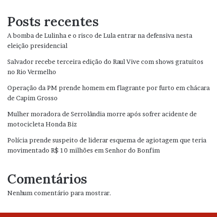
Posts recentes
A bomba de Lulinha e o risco de Lula entrar na defensiva nesta
eleição presidencial
Salvador recebe terceira edição do Raul Vive com shows gratuitos
no Rio Vermelho
Operação da PM prende homem em flagrante por furto em chácara
de Capim Grosso
Mulher moradora de Serrolândia morre após sofrer acidente de
motocicleta Honda Biz
Polícia prende suspeito de liderar esquema de agiotagem que teria
movimentado R$ 10 milhões em Senhor do Bonfim
Comentários
Nenhum comentário para mostrar.