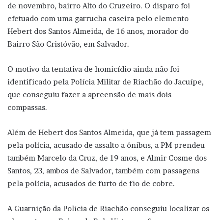
de novembro, bairro Alto do Cruzeiro. O disparo foi
efetuado com uma garrucha caseira pelo elemento
Hebert dos Santos Almeida, de 16 anos, morador do
Bairro São Cristóvão, em Salvador.
O motivo da tentativa de homicídio ainda não foi
identificado pela Polícia Militar de Riachão do Jacuípe,
que conseguiu fazer a apreensão de mais dois
compassas.
Além de Hebert dos Santos Almeida, que já tem passagem
pela polícia, acusado de assalto a ônibus, a PM prendeu
também Marcelo da Cruz, de 19 anos, e Almir Cosme dos
Santos, 23, ambos de Salvador, também com passagens
pela polícia, acusados de furto de fio de cobre.
A Guarnição da Polícia de Riachão conseguiu localizar os