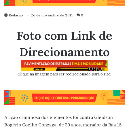
Redacao
26 de novembro de 2011
0
Foto com Link de
Direcionamento
Clique na imagem para ser redirecionado para o site.
A ação criminosa dos elementos foi contra Gleidson
Rogério Coelho Gonzaga, de 30 anos, morador da Rua 15