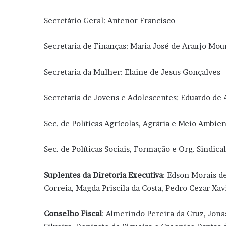
Secretário Geral: Antenor Francisco
Secretaria de Finanças: Maria José de Araujo Mou
Secretaria da Mulher: Elaine de Jesus Gonçalves
Secretaria de Jovens e Adolescentes: Eduardo d
Sec. de Políticas Agrícolas, Agrária e Meio Ambien
Sec. de Políticas Sociais, Formação e Org. Sindica
Suplentes da Diretoria Executiva
: Edson Morais d
Correia, Magda Priscila da Costa, Pedro Cezar Xav
Conselho Fiscal
: Almerindo Pereira da Cruz, Jona