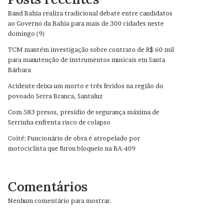
Band Bahia realiza tradicional debate entre candidatos
ao Governo da Bahia para mais de 300 cidades neste
domingo (9)
TCM mantém investigação sobre contrato de R$ 60 mil
para manutenção de instrumentos musicais em Santa
Bárbara
Acidente deixa um morto e três feridos na região do
povoado Serra Branca, Santaluz
Com 583 presos, presídio de segurança máxima de
Serrinha enfrenta risco de colapso
Coité: Funcionário de obra é atropelado por
motociclista que furou bloqueio na BA-409
Comentários
Nenhum comentário para mostrar.