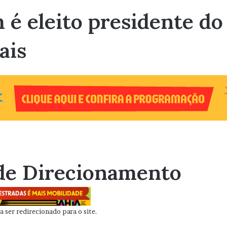
 é eleito presidente do
ais
de Direcionamento
 ser redirecionado para o site.