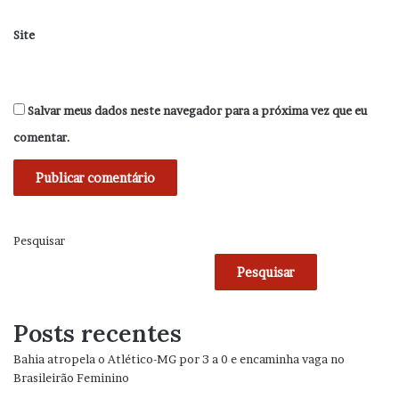
Site
Salvar meus dados neste navegador para a próxima vez que eu
comentar.
Pesquisar
Pesquisar
Posts recentes
Bahia atropela o Atlético-MG por 3 a 0 e encaminha vaga no
Brasileirão Feminino