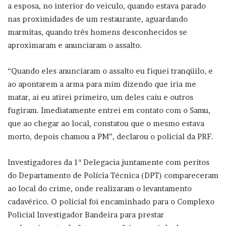
a esposa, no interior do veiculo, quando estava parado
nas proximidades de um restaurante, aguardando
marmitas, quando três homens desconhecidos se
aproximaram e anunciaram o assalto.
“Quando eles anunciaram o assalto eu fiquei tranqüilo, e
ao apontarem a arma para mim dizendo que iria me
matar, ai eu atirei primeiro, um deles caiu e outros
fugiram. Imediatamente entrei em contato com o Samu,
que ao chegar ao local, constatou que o mesmo estava
morto, depois chamou a PM”, declarou o policial da PRF.
Investigadores da 1ª Delegacia juntamente com peritos
do Departamento de Polícia Técnica (DPT) compareceram
ao local do crime, onde realizaram o levantamento
cadavérico. O policial foi encaminhado para o Complexo
Policial Investigador Bandeira para prestar