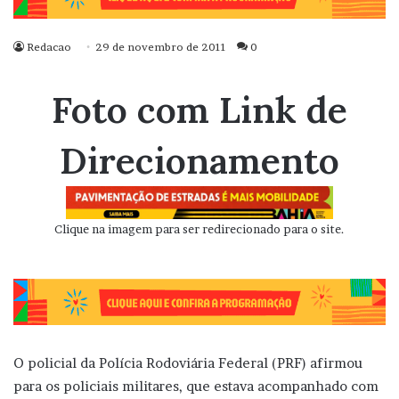
Redacao
29 de novembro de 2011
0
Foto com Link de
Direcionamento
Clique na imagem para ser redirecionado para o site.
O policial da Polícia Rodoviária Federal (PRF) afirmou
para os policiais militares, que estava acompanhado com