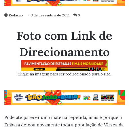
Redacao
3 de dezembro de 2011
0
Foto com Link de
Direcionamento
Clique na imagem para ser redirecionado para o site.
Pode até parecer uma matéria repetida, mais é porque a
Embasa deixou novamente toda a população de Várzea da