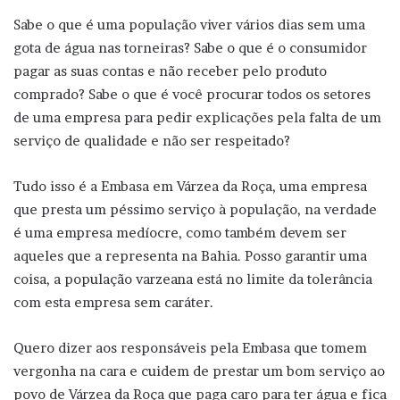
Sabe o que é uma população viver vários dias sem uma
gota de água nas torneiras? Sabe o que é o consumidor
pagar as suas contas e não receber pelo produto
comprado? Sabe o que é você procurar todos os setores
de uma empresa para pedir explicações pela falta de um
serviço de qualidade e não ser respeitado?
Tudo isso é a Embasa em Várzea da Roça, uma empresa
que presta um péssimo serviço à população, na verdade
é uma empresa medíocre, como também devem ser
aqueles que a representa na Bahia. Posso garantir uma
coisa, a população varzeana está no limite da tolerância
com esta empresa sem caráter.
Quero dizer aos responsáveis pela Embasa que tomem
vergonha na cara e cuidem de prestar um bom serviço ao
povo de Várzea da Roça que paga caro para ter água e fica