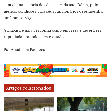
sem ela na maioria dos dias de cada ano. Dêem, pelo
menos, condições para seus funcionários desempenhar
um bom serviço.
A Embasa é uma vergonha como empresa e deverá ser
repudiada por todos neste estado!
Por Anadilson Pacheco
Artigos relacionados