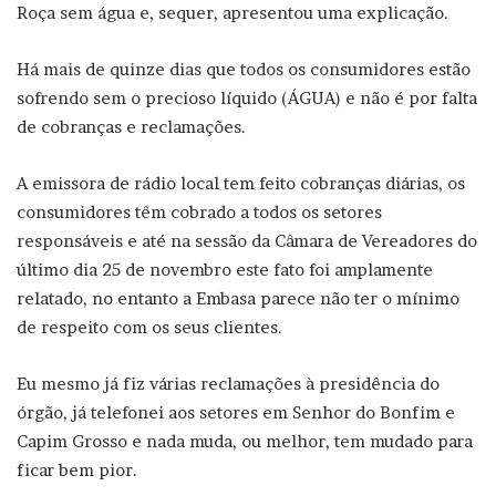
Roça sem água e, sequer, apresentou uma explicação.
Há mais de quinze dias que todos os consumidores estão
sofrendo sem o precioso líquido (ÁGUA) e não é por falta
de cobranças e reclamações.
A emissora de rádio local tem feito cobranças diárias, os
consumidores têm cobrado a todos os setores
responsáveis e até na sessão da Câmara de Vereadores do
último dia 25 de novembro este fato foi amplamente
relatado, no entanto a Embasa parece não ter o mínimo
de respeito com os seus clientes.
Eu mesmo já fiz várias reclamações à presidência do
órgão, já telefonei aos setores em Senhor do Bonfim e
Capim Grosso e nada muda, ou melhor, tem mudado para
ficar bem pior.