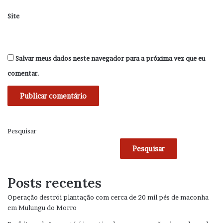
Site
Salvar meus dados neste navegador para a próxima vez que eu
comentar.
Pesquisar
Pesquisar
Posts recentes
Operação destrói plantação com cerca de 20 mil pés de maconha
em Mulungu do Morro