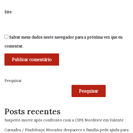
Site
Salvar meus dados neste navegador para a próxima vez que eu
comentar.
Pesquisar
Pesquisar
Posts recentes
Suspeito morre após confronto com a CIPE Nordeste em Valente
Carnaíba / Pindobaçu: Morador desparece e família pede ajuda para