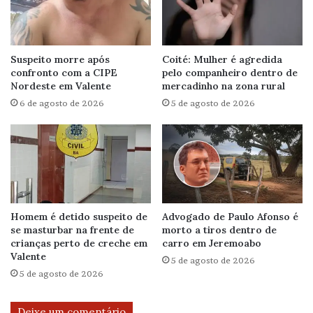
Suspeito morre após
Coité: Mulher é agredida
confronto com a CIPE
pelo companheiro dentro de
Nordeste em Valente
mercadinho na zona rural
6 de agosto de 2026
5 de agosto de 2026
Homem é detido suspeito de
Advogado de Paulo Afonso é
se masturbar na frente de
morto a tiros dentro de
crianças perto de creche em
carro em Jeremoabo
Valente
5 de agosto de 2026
5 de agosto de 2026
Deixe um comentário