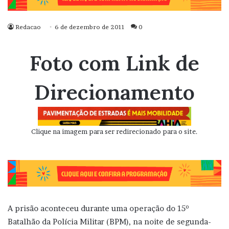
Redacao
6 de dezembro de 2011
0
Foto com Link de
Direcionamento
Clique na imagem para ser redirecionado para o site.
A prisão aconteceu durante uma operação do 15º
Batalhão da Polícia Militar (BPM), na noite de segunda-