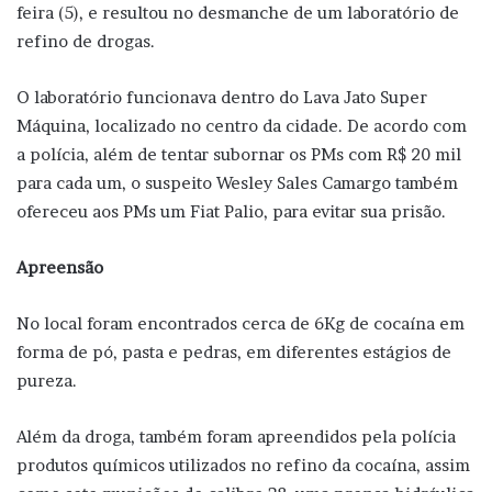
feira (5), e resultou no desmanche de um laboratório de
refino de drogas.
O laboratório funcionava dentro do Lava Jato Super
Máquina, localizado no centro da cidade. De acordo com
a polícia, além de tentar subornar os PMs com R$ 20 mil
para cada um, o suspeito Wesley Sales Camargo também
ofereceu aos PMs um Fiat Palio, para evitar sua prisão.
Apreensão
No local foram encontrados cerca de 6Kg de cocaína em
forma de pó, pasta e pedras, em diferentes estágios de
pureza.
Além da droga, também foram apreendidos pela polícia
produtos químicos utilizados no refino da cocaína, assim