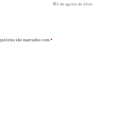
5 de agosto de 2026
gatórios são marcados com
*