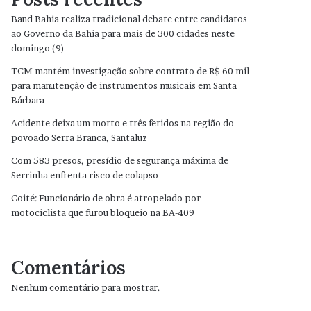
Band Bahia realiza tradicional debate entre candidatos
ao Governo da Bahia para mais de 300 cidades neste
domingo (9)
TCM mantém investigação sobre contrato de R$ 60 mil
para manutenção de instrumentos musicais em Santa
Bárbara
Acidente deixa um morto e três feridos na região do
povoado Serra Branca, Santaluz
Com 583 presos, presídio de segurança máxima de
Serrinha enfrenta risco de colapso
Coité: Funcionário de obra é atropelado por
motociclista que furou bloqueio na BA-409
Comentários
Nenhum comentário para mostrar.