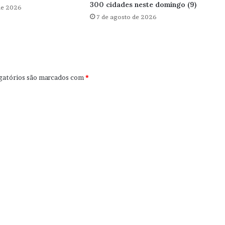
300 cidades neste domingo (9)
de 2026
7 de agosto de 2026
gatórios são marcados com
*