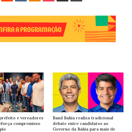
prefeito e vereadores
Band Bahia realiza tradicional
reforça compromisso
debate entre candidatos ao
pio
Governo da Bahia para mais de