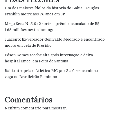
Um dos maiores ídolos da história do Bahia, Douglas
Franklin morre aos 76 anos em SP
Mega-Sena N. 3.042 sorteia prêmio acumulado de R$
165 milhões neste domingo
Juazeiro: Ex-vereador Genivaldo Medrado é encontrado
morto em cela de Presídio
Edson Gomes recebe alta após internação e deixa
hospital Emec, em Feira de Santana
Bahia atropela o Atlético-MG por 3 a 0 e encaminha
vaga no Brasileirão Feminino
Comentários
Nenhum comentário para mostrar.