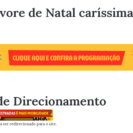
vore de Natal caríssima
de Direcionamento
 ser redirecionado para o site.