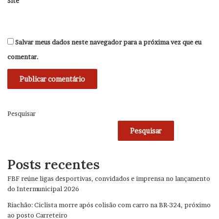
Site
Salvar meus dados neste navegador para a próxima vez que eu
comentar.
Pesquisar
Pesquisar
Posts recentes
FBF reúne ligas desportivas, convidados e imprensa no lançamento
do Intermunicipal 2026
Riachão: Ciclista morre após colisão com carro na BR-324, próximo
ao posto Carreteiro