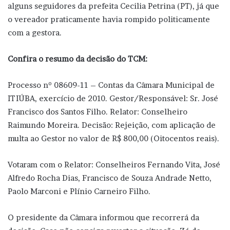
alguns seguidores da prefeita Cecilia Petrina (PT), já que
o vereador praticamente havia rompido politicamente
com a gestora.
Confira o resumo da decisão do TCM:
Processo nº 08609-11 – Contas da Câmara Municipal de
ITIÚBA, exercício de 2010. Gestor/Responsável: Sr. José
Francisco dos Santos Filho. Relator: Conselheiro
Raimundo Moreira. Decisão: Rejeição, com aplicação de
multa ao Gestor no valor de R$ 800,00 (Oitocentos reais).
Votaram com o Relator: Conselheiros Fernando Vita, José
Alfredo Rocha Dias, Francisco de Souza Andrade Netto,
Paolo Marconi e Plínio Carneiro Filho.
O presidente da Câmara informou que recorrerá da