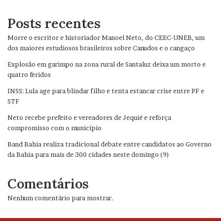
Posts recentes
Morre o escritor e historiador Manoel Neto, do CEEC-UNEB, um
dos maiores estudiosos brasileiros sobre Canudos e o cangaço
Explosão em garimpo na zona rural de Santaluz deixa um morto e
quatro feridos
INSS: Lula age para blindar filho e tenta estancar crise entre PF e
STF
Neto recebe prefeito e vereadores de Jequié e reforça
compromisso com o município
Band Bahia realiza tradicional debate entre candidatos ao Governo
da Bahia para mais de 300 cidades neste domingo (9)
Comentários
Nenhum comentário para mostrar.