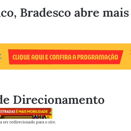
co, Bradesco abre mais
de Direcionamento
 ser redirecionado para o site.