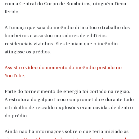
com a Central do Corpo de Bombeiros, ninguém ficou
ferido.
A fumaça que saia do incêndio dificultou o trabalho dos
bombeiros e assustou moradores de edifícios
residenciais vizinhos. Eles temiam que o incêndio
atingisse os prédios.
Assista o vídeo do momento do incêndio postado no
YouTube.
Parte do fornecimento de energia foi cortado na região.
A estrutura do galpão ficou comprometida e durante todo
o trabalho de rescaldo explosões eram ouvidas de dentro
do prédio.
Ainda não há informações sobre o que teria iniciado as