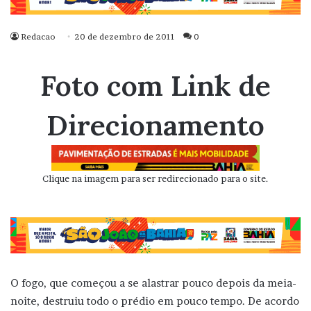
Redacao
20 de dezembro de 2011
0
Foto com Link de
Direcionamento
Clique na imagem para ser redirecionado para o site.
O fogo, que começou a se alastrar pouco depois da meia-
noite, destruiu todo o prédio em pouco tempo. De acordo